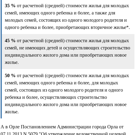
35 %
от расчетной (средней) стоимости жилья для молодых
семей, имеющих одного ребенка и более, а также для
молодых семей, состоящих из одного молодого родителя и
одного ребенка и более, приобретающих вторичное жилье*.
45 %
от расчетной (средней) стоимости жилья для молодых
семей, не имеющих детей и осуществляющих строительство
индивидуального жилого дома или приобретающих новое
жилье.
50 %
от расчетной (средней) стоимости жилья для молодых
семей, имеющих одного ребенка и более, для молодых
семей, состоящих из одного молодого родителя и одного
ребенка и более, осуществляющих строительство
индивидуального жилого дома или приобретающих новое
жилье.
А в Орле Постановлением Администрации города Орла от
07.11.2013 N 5079 "Об утверждение ведомственной целевой