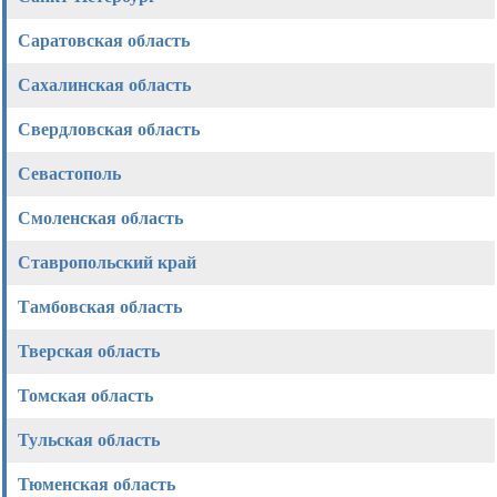
Саратовская область
Сахалинская область
Свердловская область
Севастополь
Смоленская область
Ставропольский край
Тамбовская область
Тверская область
Томская область
Тульская область
Тюменская область