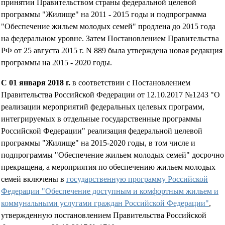
принятии Правительством страны федеральной целевой
программы "Жилище" на 2011 - 2015 годы и подпрограмма
"Обеспечение жильем молодых семей" продлена до 2015 года
на федеральном уровне. Затем Постановлением Правительства
РФ от 25 августа 2015 г. N 889 была утверждена новая редакция
программы на 2015 - 2020 годы.
С 01 января 2018 г.
в соответствии с Постановлением
Правительства Российской Федерации от 12.10.2017 №1243 "О
реализации мероприятий федеральных целевых программ,
интегрируемых в отдельные государственные программы
Российской Федерации" реализация федеральной целевой
программы "Жилище" на 2015-2020 годы, в том числе и
подпрограммы "Обеспечение жильем молодых семей" досрочно
прекращена, а мероприятия по обеспечению жильем молодых
семей включены в
государственную программу Российской
Федерации "Обеспечение доступным и комфортным жильем и
коммунальными услугами граждан Российской Федерации"
,
утвержденную постановлением Правительства Российской