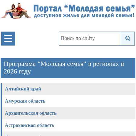
Программа "Молодая семья" в регионах в
2026 году
Алтайский край
Амурская область
Архангельская область
Астраханская область