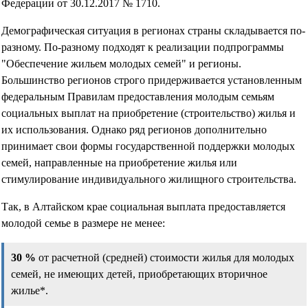
Федерации от 30.12.2017 № 1710.
Демографическая ситуация в регионах страны складывается по-
разному. По-разному подходят к реализации подпрограммы
"Обеспечение жильем молодых семей" и регионы.
Большинство регионов строго придерживается установленным
федеральным Правилам предоставления молодым семьям
социальных выплат на приобретение (строительство) жилья и
их использования. Однако ряд регионов дополнительно
принимает свои формы государственной поддержки молодых
семей, направленные на приобретение жилья или
стимулирование индивидуального жилищного строительства.
Так, в Алтайском крае социальная выплата предоставляется
молодой семье в размере не менее:
30 %
от расчетной (средней) стоимости жилья для молодых
семей, не имеющих детей, приобретающих вторичное
жилье*.