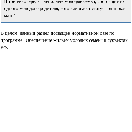
В третью очередь - неполные молодые семьи, состоящие из
одного молодого родителя, который имеет статус "одинокая
мать".
В целом, данный раздел посвящен нормативной базе по
программе "Обеспечение жильем молодых семей" в субъектах
РФ.