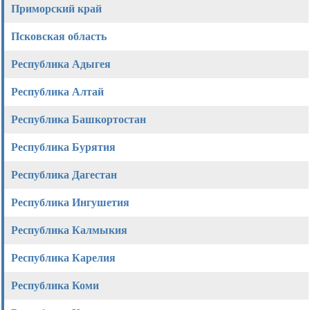
Приморский край
Псковская область
Республика Адыгея
Республика Алтай
Республика Башкортостан
Республика Бурятия
Республика Дагестан
Республика Ингушетия
Республика Калмыкия
Республика Карелия
Республика Коми