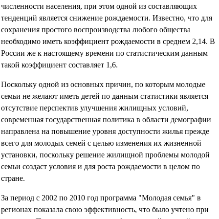
численности населения, при этом одной из составляющих
тенденций является снижение рождаемости. Известно, что для
сохранения простого воспроизводства любого общества
необходимо иметь коэффициент рождаемости в среднем 2,14. В
России же к настоящему времени по статистическим данным
такой коэффициент составляет 1,6.
Поскольку одной из основных причин, по которым молодые
семьи не желают иметь детей по данным статистики является
отсутствие перспектив улучшения жилищных условий,
современная государственная политика в области демографии
направлена на повышение уровня доступности жилья прежде
всего для молодых семей с целью изменения их жизненной
установки, поскольку решение жилищной проблемы молодой
семьи создаст условия и для роста рождаемости в целом по
стране.
За период с 2002 по 2010 год программа "Молодая семья" в
регионах показала свою эффективность, что было учтено при