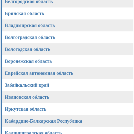
Белгородская область
Брянская область
Владимирская область
Волгоградская область
Вологодская область
Воронежская область
Еврейская автономная область
Забайкальский край
Ивановская область
Иркутская область
Кабардино-Балкарская Республика
Калининградская область