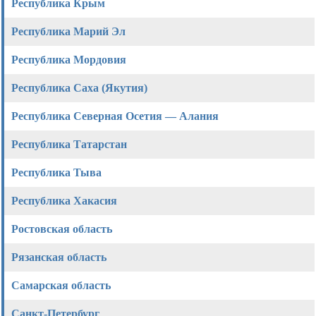
Республика Крым
Республика Марий Эл
Республика Мордовия
Республика Саха (Якутия)
Республика Северная Осетия — Алания
Республика Татарстан
Республика Тыва
Республика Хакасия
Ростовская область
Рязанская область
Самарская область
Санкт-Петербург