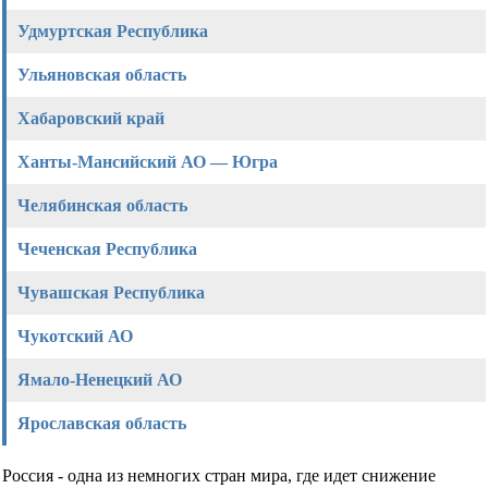
Удмуртская Республика
Ульяновская область
Хабаровский край
Ханты-Мансийский АО — Югра
Челябинская область
Чеченская Республика
Чувашская Республика
Чукотский АО
Ямало-Ненецкий АО
Ярославская область
Россия - одна из немногих стран мира, где идет снижение