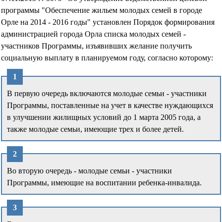
программы "Обеспечение жильем молодых семей в городе
Орле на 2014 - 2016 годы" установлен Порядок формирования
администрацией города Орла списка молодых семей -
участников Программы, изъявивших желание получить
социальную выплату в планируемом году, согласно которому:
В первую очередь включаются молодые семьи - участники
Программы, поставленные на учет в качестве нуждающихся
в улучшении жилищных условий до 1 марта 2005 года, а
также молодые семьи, имеющие трех и более детей.
Во вторую очередь - молодые семьи - участники
Программы, имеющие на воспитании ребенка-инвалида.