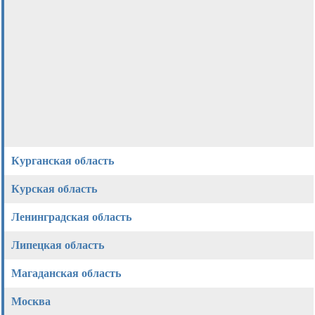
Курганская область
Курская область
Ленинградская область
Липецкая область
Магаданская область
Москва