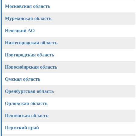
Московская область
Мурманская область
Ненецкий АО
Нижегородская область
Новгородская область
Новосибирская область
Омская область
Оренбургская область
Орловская область
Пензенская область
Пермский край