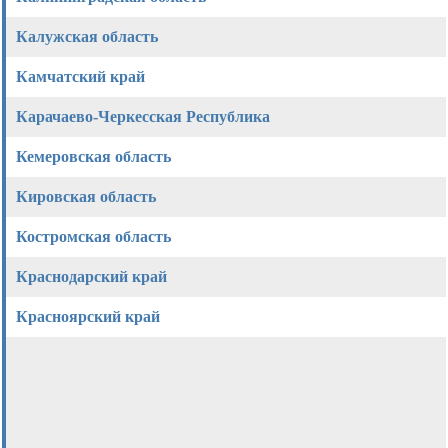
Калужская область
Камчатский край
Карачаево-Черкесская Республика
Кемеровская область
Кировская область
Костромская область
Краснодарский край
Красноярский край