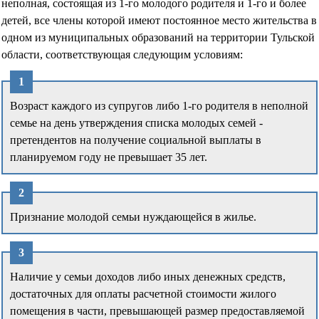
неполная, состоящая из 1-го молодого родителя и 1-го и более
детей, все члены которой имеют постоянное место жительства в
одном из муниципальных образований на территории Тульской
области, соответствующая следующим условиям:
Возраст каждого из супругов либо 1-го родителя в неполной
семье на день утверждения списка молодых семей -
претендентов на получение социальной выплаты в
планируемом году не превышает 35 лет.
Признание молодой семьи нуждающейся в жилье.
Наличие у семьи доходов либо иных денежных средств,
достаточных для оплаты расчетной стоимости жилого
помещения в части, превышающей размер предоставляемой