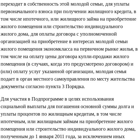
переходит в собственность этой молодой семьи, для уплаты
первоначального взноса при получении жилищного кредита, в
том числе ипотечного, или жилищного займа на приобретение
жилого помещения или строительство индивидуального
жилого дома, для оплаты договора с уполномоченной
организацией на приобретение в интересах молодой семьи
жилого помещения экономкласса на первичном рынке жилья, в
том числе на оплату цены договора купли-продажи жилого
помещения (в случаях, когда это предусмотрено договором) и
(или) оплату услуг указанной организации, молодая семья
подает в орган местного самоуправления по месту жительства
документы согласно пункта 3 Порядка.
Для участия в Подпрограмме в целях использования
социальной выплаты для погашения основной суммы долга и
уплаты процентов по жилищным кредитам, в том числе
ипотечным, или жилищным займам на приобретение жилого
помещения или строительство индивидуального жилого дома,
полученным до 1 января 2011 года, за исключением иных