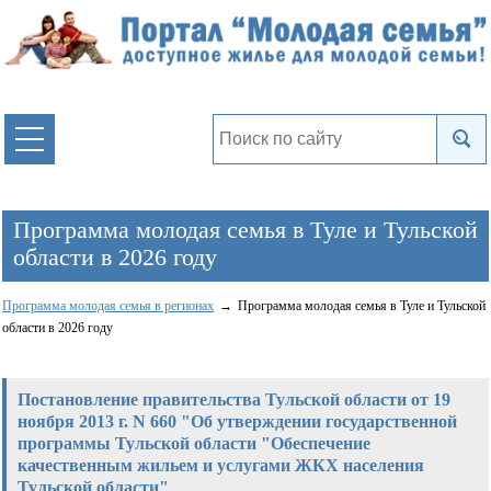
Программа молодая семья в Туле и Тульской
области в 2026 году
Программа молодая семья в регионах
Программа молодая семья в Туле и Тульской
области в 2026 году
Постановление правительства Тульской области от 19
ноября 2013 г. N 660 "Об утверждении государственной
программы Тульской области "Обеспечение
качественным жильем и услугами ЖКХ населения
Тульской области"