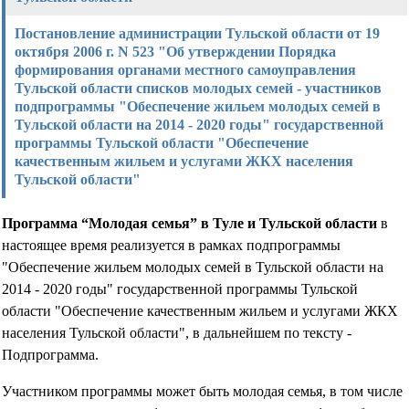
Постановление администрации Тульской области от 19
октября 2006 г. N 523 "Об утверждении Порядка
формирования органами местного самоуправления
Тульской области списков молодых семей - участников
подпрограммы "Обеспечение жильем молодых семей в
Тульской области на 2014 - 2020 годы" государственной
программы Тульской области "Обеспечение
качественным жильем и услугами ЖКХ населения
Тульской области"
Программа “Молодая семья” в Туле и Тульской области
в
настоящее время реализуется в рамках подпрограммы
"Обеспечение жильем молодых семей в Тульской области на
2014 - 2020 годы" государственной программы Тульской
области "Обеспечение качественным жильем и услугами ЖКХ
населения Тульской области", в дальнейшем по тексту -
Подпрограмма.
Участником программы может быть молодая семья, в том числе