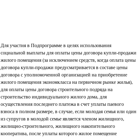
Для участия в Подпрограмме в целях использования
социальной выплаты для оплаты цены договора купли-продажи
жилого помещения (за исключением средств, когда оплата цены
договора купли-продажи предусматривается в составе цены
договора с уполномоченной организацией на приобретение
жилого помещения экономкласса на первичном рынке жилья),
для оплаты цены договора строительного подряда на
строительство индивидуального жилого дома, для
осуществления последнего платежа в счет уплаты паевого
взноса в полном размере, в случае, если молодая семья или один
из супругов в молодой семье является членом жилищного,
жилищно-строительного, жилищного накопительного
кооператива, после уплаты которого жилое помещение