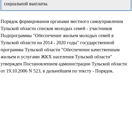
социальной выплаты.
Порядок формирования органами местного самоуправления
Тульской области списков молодых семей - участников
Подпрограммы "Обеспечение жильем молодых семей в
Тульской области на 2014 - 2020 годы" государственной
программы Тульской области "Обеспечение качественным
жильем и услугами ЖКХ населения Тульской области"
утвержден Постановлением администрации Тульской области
от 19.10.2006 N 523, в дальнейшем по тексту - Порядок.