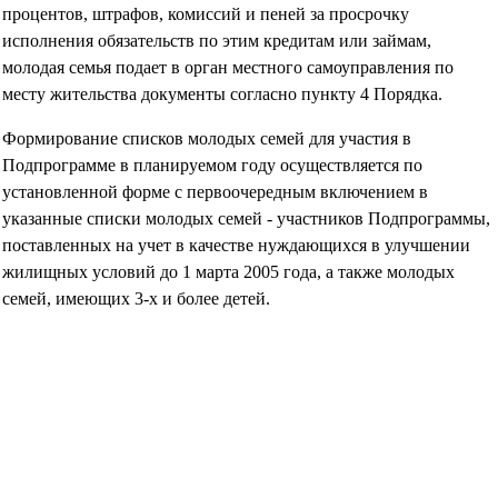
процентов, штрафов, комиссий и пеней за просрочку
исполнения обязательств по этим кредитам или займам,
молодая семья подает в орган местного самоуправления по
месту жительства документы согласно пункту 4 Порядка.
Формирование списков молодых семей для участия в
Подпрограмме в планируемом году осуществляется по
установленной форме с первоочередным включением в
указанные списки молодых семей - участников Подпрограммы,
поставленных на учет в качестве нуждающихся в улучшении
жилищных условий до 1 марта 2005 года, а также молодых
семей, имеющих 3-х и более детей.