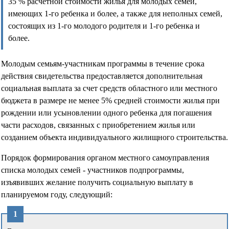
35 % расчетной стоимости жилья для молодых семей,
имеющих 1-го ребенка и более, а также для неполных семей,
состоящих из 1-го молодого родителя и 1-го ребенка и
более.
Молодым семьям-участникам программы в течение срока
действия свидетельства предоставляется дополнительная
социальная выплата за счет средств областного или местного
бюджета в размере не менее 5% средней стоимости жилья при
рождении или усыновлении одного ребенка для погашения
части расходов, связанных с приобретением жилья или
созданием объекта индивидуального жилищного строительства.
Порядок формирования органом местного самоуправления
списка молодых семей - участников подпрограммы,
изъявивших желание получить социальную выплату в
планируемом году, следующий: