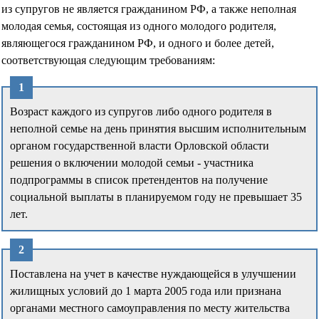
из супругов не является гражданином РФ, а также неполная
молодая семья, состоящая из одного молодого родителя,
являющегося гражданином РФ, и одного и более детей,
соответствующая следующим требованиям:
Возраст каждого из супругов либо одного родителя в
неполной семье на день принятия высшим исполнительным
органом государственной власти Орловской области
решения о включении молодой семьи - участника
подпрограммы в список претендентов на получение
социальной выплаты в планируемом году не превышает 35
лет.
Поставлена на учет в качестве нуждающейся в улучшении
жилищных условий до 1 марта 2005 года или признана
органами местного самоуправления по месту жительства