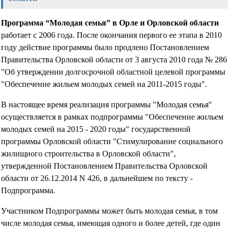
Программа “Молодая семья” в Орле и Орловской области
работает с 2006 года. После окончания первого ее этапа в 2010
году действие программы было продлено Постановлением
Правительства Орловской области от 3 августа 2010 года № 286
"Об утверждении долгосрочной областной целевой программы
"Обеспечение жильем молодых семей на 2011-2015 годы".
В настоящее время реализация программы "Молодая семья"
осуществляется в рамках подпрограммы "Обеспечение жильем
молодых семей на 2015 - 2020 годы" государственной
программы Орловской области "Стимулирование социального
жилищного строительства в Орловской области",
утвержденной Постановлением Правительства Орловской
области от 26.12.2014 N 426, в дальнейшем по тексту -
Подпрограмма.
Участником Подпрограммы может быть молодая семья, в том
числе молодая семья, имеющая одного и более детей, где один