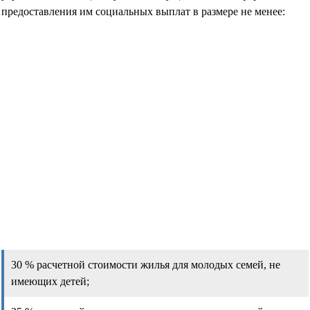
предоставления им социальных выплат в размере не менее:
30 % расчетной стоимости жилья для молодых семей, не
имеющих детей;