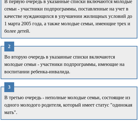
В первую очередь в указанные списки включаются молодые
семьи - участники подпрограммы, поставленные на учет в
качестве нуждающихся в улучшении жилищных условий до
1 марта 2005 года, а также молодые семьи, имеющие трех и
более детей.
Во вторую очередь в указанные списки включаются
молодые семьи - участники подпрограммы, имеющие на
воспитании ребенка-инвалида.
В третью очередь - неполные молодые семьи, состоящие из
одного молодого родителя, который имеет статус "одинокая
мать".