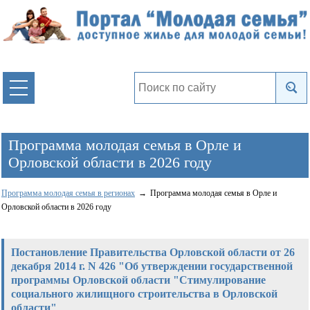
Программа молодая семья в Орле и
Орловской области в 2026 году
Программа молодая семья в регионах
Программа молодая семья в Орле и
Орловской области в 2026 году
Постановление Правительства Орловской области от 26
декабря 2014 г. N 426 "Об утверждении государственной
программы Орловской области "Стимулирование
социального жилищного строительства в Орловской
области"