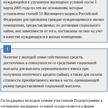
нуждающейся в улучшении жилищных условий после 1
марта 2005 года по тем же основаниям, которые
установлены статьей 51 Жилищного кодекса Российской
Федерации для признания граждан нуждающимися в жилых
помещениях, предоставляемых по договорам социального
найма, вне зависимости от того, поставлены ли они на учет
в качестве нуждающихся в жилых помещениях.
Наличие у молодой семьи собственных средств,
достаточных в совокупности со средствами социальной
выплаты для выплаты первоначального взноса при
получении ипотечного кредита (займа), а также для оплаты
стоимости приобретаемого жилья в части, превышающей
размер предоставляемой социальной выплаты.
Господдержка молодым семьям-участникам Подпрограммы в
улучшении жилищных условий осуществляется в форме