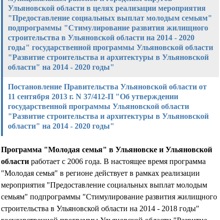
Ульяновской области в целях реализации мероприятия
"Предоставление социальных выплат молодым семьям"
подпрограммы "Стимулирование развития жилищного
строительства в Ульяновской области на 2014 - 2020
годы" государственной программы Ульяновской области
"Развитие строительства и архитектуры в Ульяновской
области" на 2014 - 2020 годы"
Постановление Правительства Ульяновской области от
11 сентября 2013 г. N 37/412-П "Об утверждении
государственной программы Ульяновской области
"Развитие строительства и архитектуры в Ульяновской
области" на 2014 - 2020 годы"
Программа "Молодая семья" в Ульяновске и Ульяновской
области
работает с 2006 года. В настоящее время программа
"Молодая семья" в регионе действует в рамках реализации
мероприятия "Предоставление социальных выплат молодым
семьям" подпрограммы "Стимулирование развития жилищного
строительства в Ульяновской области на 2014 - 2018 годы"