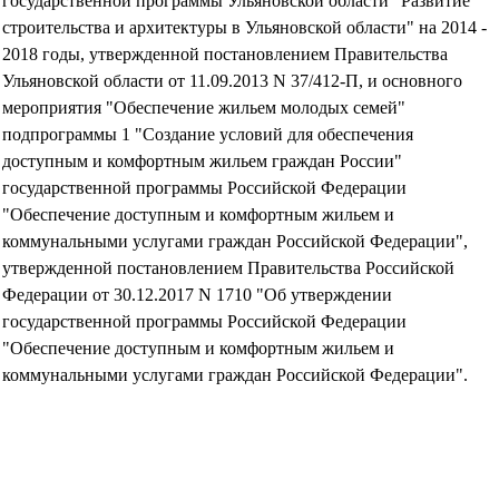
государственной программы Ульяновской области "Развитие
строительства и архитектуры в Ульяновской области" на 2014 -
2018 годы, утвержденной постановлением Правительства
Ульяновской области от 11.09.2013 N 37/412-П, и основного
мероприятия "Обеспечение жильем молодых семей"
подпрограммы 1 "Создание условий для обеспечения
доступным и комфортным жильем граждан России"
государственной программы Российской Федерации
"Обеспечение доступным и комфортным жильем и
коммунальными услугами граждан Российской Федерации",
утвержденной постановлением Правительства Российской
Федерации от 30.12.2017 N 1710 "Об утверждении
государственной программы Российской Федерации
"Обеспечение доступным и комфортным жильем и
коммунальными услугами граждан Российской Федерации".