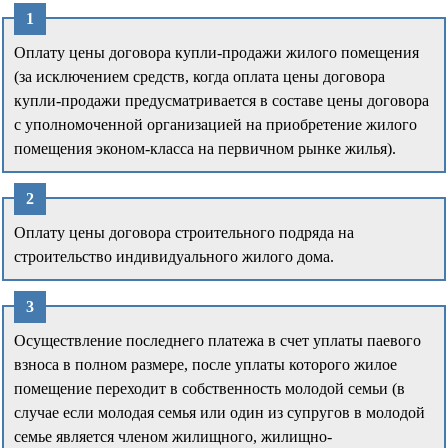
Оплату цены договора купли-продажи жилого помещения
(за исключением средств, когда оплата цены договора
купли-продажи предусматривается в составе цены договора
с уполномоченной организацией на приобретение жилого
помещения эконом-класса на первичном рынке жилья).
Оплату цены договора строительного подряда на
строительство индивидуального жилого дома.
Осуществление последнего платежа в счет уплаты паевого
взноса в полном размере, после уплаты которого жилое
помещение переходит в собственность молодой семьи (в
случае если молодая семья или один из супругов в молодой
семье является членом жилищного, жилищно-