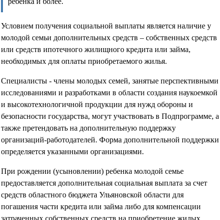
ребёнка и более.
Условием получения социальной выплаты является наличие у
молодой семьи дополнительных средств – собственных средств
или средств ипотечного жилищного кредита или займа,
необходимых для оплаты приобретаемого жилья.
Специалисты - члены молодых семей, занятые перспективными
исследованиями и разработками в области создания наукоемкой
и высокотехнологичной продукции для нужд обороны и
безопасности государства, могут участвовать в Подпрограмме, а
также претендовать на дополнительную поддержку
организаций-работодателей. Форма дополнительной поддержки
определяется указанными организациями.
При рождении (усыновлении) ребенка молодой семье
предоставляется дополнительная социальная выплата за счет
средств областного бюджета Ульяновской области для
погашения части кредита или займа либо для компенсации
затраченных собственных средств на приобретение жилых