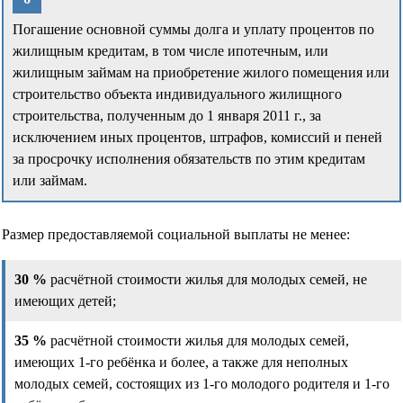
Погашение основной суммы долга и уплату процентов по
жилищным кредитам, в том числе ипотечным, или
жилищным займам на приобретение жилого помещения или
строительство объекта индивидуального жилищного
строительства, полученным до 1 января 2011 г., за
исключением иных процентов, штрафов, комиссий и пеней
за просрочку исполнения обязательств по этим кредитам
или займам.
Размер предоставляемой социальной выплаты не менее:
30 %
расчётной стоимости жилья для молодых семей, не
имеющих детей;
35 %
расчётной стоимости жилья для молодых семей,
имеющих 1-го ребёнка и более, а также для неполных
молодых семей, состоящих из 1-го молодого родителя и 1-го