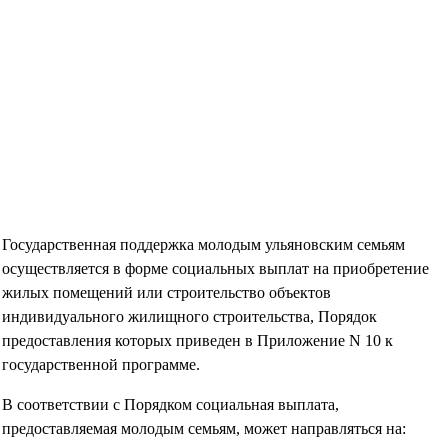
Государственная поддержка молодым ульяновским семьям
осуществляется в форме социальных выплат на приобретение
жилых помещений или строительство объектов
индивидуального жилищного строительства, Порядок
предоставления которых приведен в Приложение N 10 к
государственной программе.
В соответствии с Порядком социальная выплата,
предоставляемая молодым семьям, может направляться на: