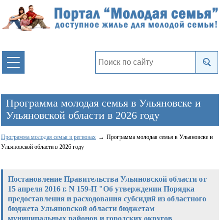
Программа молодая семья в Ульяновске и
Ульяновской области в 2026 году
Программа молодая семья в регионах
Программа молодая семья в Ульяновске и
Ульяновской области в 2026 году
Постановление Правительства Ульяновской области от
15 апреля 2016 г. N 159-П "Об утверждении Порядка
предоставления и расходования субсидий из областного
бюджета Ульяновской области бюджетам
муниципальных районов и городских округов