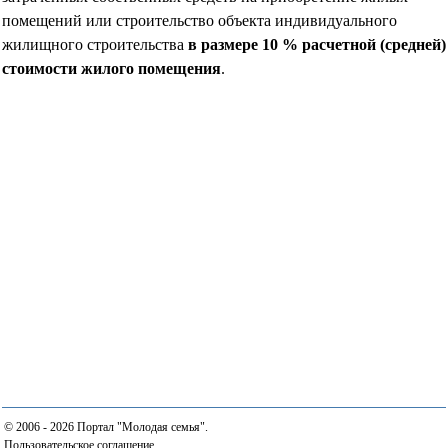
помещений или строительство объекта индивидуального
жилищного строительства
в размере 10 % расчетной (средней)
стоимости жилого помещения
.
© 2006 - 2026 Портал "Молодая семья".
Пользовательское соглашение
.