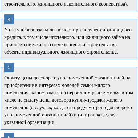
строительного, жилищного накопительного кооператива).
Уплату первоначального взноса при получении жилищного
кредита, в том числе ипотечного, или жилищного займа на
приобретение жилого помещения или строительство
объекта индивидуального жилищного строительства.
Оплату цены договора с уполномоченной организацией на
приобретение в интересах молодой семьи жилого
помещения эконом-класса на первичном рынке жилья, в том
числе на оплату цены договора купли-продажи жилого
помещения (в случаях, когда это предусмотрено договором с
уполномоченной организацией) и (или) оплату услуг
указанной организации.