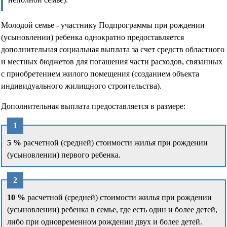
Молодой семье - участнику Подпрограммы при рождении
(усыновлении) ребенка однократно предоставляется
дополнительная социальная выплата за счет средств областного
и местных бюджетов для погашения части расходов, связанных
с приобретением жилого помещения (созданием объекта
индивидуального жилищного строительства).
Дополнительная выплата предоставляется в размере:
5 %
расчетной (средней) стоимости жилья при рождении
(усыновлении) первого ребенка.
10 %
расчетной (средней) стоимости жилья при рождении
(усыновлении) ребенка в семье, где есть один и более детей,
либо при одновременном рождении двух и более детей.