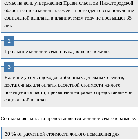
семье на день утверждения Правительством Нижегородской
области списка молодых семей - претендентов на получение
социальной выплаты в планируемом году не превышает 35
лет.
Признание молодой семьи нуждающейся в жилье.
Наличие у семьи доходов либо иных денежных средств,
достаточных для оплаты расчетной стоимости жилого
помещения в части, превышающей размер предоставляемой
социальной выплаты.
Социальная выплата предоставляется молодой семье в размере:
30 %
от расчетной стоимости жилого помещения для