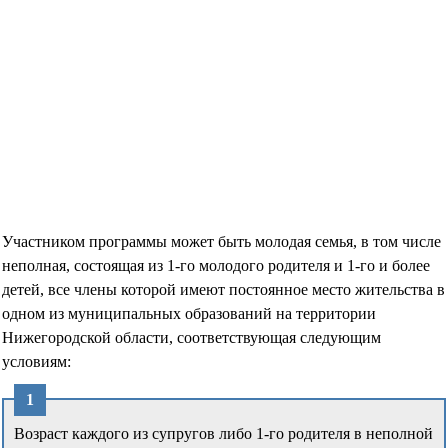
Участником программы может быть молодая семья, в том числе
неполная, состоящая из 1-го молодого родителя и 1-го и более
детей, все члены которой имеют постоянное место жительства в
одном из муниципальных образований на территории
Нижегородской области, соответствующая следующим
условиям:
Возраст каждого из супругов либо 1-го родителя в неполной