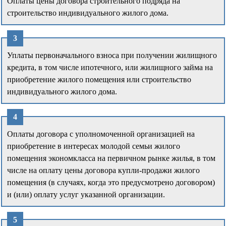
Оплаты цены договора строительного подряда на
строительство индивидуального жилого дома.
Уплаты первоначального взноса при получении жилищного
кредита, в том числе ипотечного, или жилищного займа на
приобретение жилого помещения или строительство
индивидуального жилого дома.
Оплаты договора с уполномоченной организацией на
приобретение в интересах молодой семьи жилого
помещения экономкласса на первичном рынке жилья, в том
числе на оплату цены договора купли-продажи жилого
помещения (в случаях, когда это предусмотрено договором)
и (или) оплату услуг указанной организации.