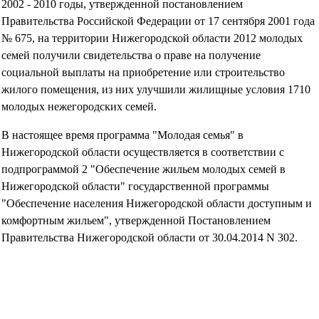
2002 - 2010 годы, утвержденной постановлением
Правительства Российской Федерации от 17 сентября 2001 года
№ 675, на территории Нижегородской области 2012 молодых
семей получили свидетельства о праве на получение
социальной выплаты на приобретение или строительство
жилого помещения, из них улучшили жилищные условия 1710
молодых нежегородских семей.
В настоящее время программа "Молодая семья" в
Нижегородской области осуществляется в соответствии с
подпрограммой 2 "Обеспечение жильем молодых семей в
Нижегородской области" государственной программы
"Обеспечение населения Нижегородской области доступным и
комфортным жильем", утвержденной Постановлением
Правительства Нижегородской области от 30.04.2014 N 302.