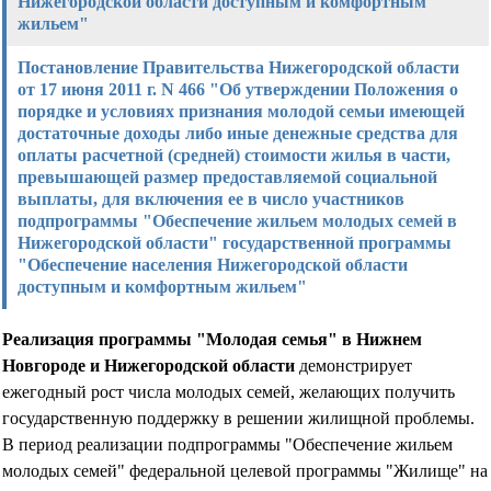
Нижегородской области доступным и комфортным
жильем"
Постановление Правительства Нижегородской области
от 17 июня 2011 г. N 466 "Об утверждении Положения о
порядке и условиях признания молодой семьи имеющей
достаточные доходы либо иные денежные средства для
оплаты расчетной (средней) стоимости жилья в части,
превышающей размер предоставляемой социальной
выплаты, для включения ее в число участников
подпрограммы "Обеспечение жильем молодых семей в
Нижегородской области" государственной программы
"Обеспечение населения Нижегородской области
доступным и комфортным жильем"
Реализация программы "Молодая семья" в Нижнем
Новгороде и Нижегородской области
демонстрирует
ежегодный рост числа молодых семей, желающих получить
государственную поддержку в решении жилищной проблемы.
В период реализации подпрограммы "Обеспечение жильем
молодых семей" федеральной целевой программы "Жилище" на