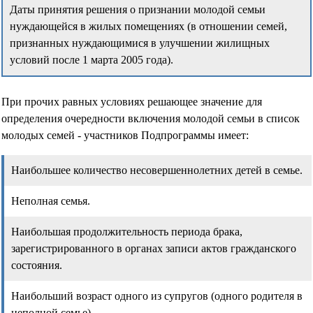
Даты принятия решения о признании молодой семьи
нуждающейся в жилых помещениях (в отношении семей,
признанных нуждающимися в улучшении жилищных
условий после 1 марта 2005 года).
При прочих равных условиях решающее значение для
определения очередности включения молодой семьи в список
молодых семей - участников Подпрограммы имеет:
Наибольшее количество несовершеннолетних детей в семье.
Неполная семья.
Наибольшая продолжительность периода брака,
зарегистрированного в органах записи актов гражданского
состояния.
Наибольший возраст одного из супругов (одного родителя в
неполной семье).