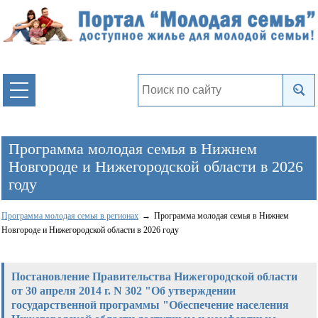
Программа молодая семья в Нижнем
Новгороде и Нижегородской области в 2026
году
Программа молодая семья в регионах
Программа молодая семья в Нижнем
Новгороде и Нижегородской области в 2026 году
Постановление Правительства Нижегородской области
от 30 апреля 2014 г. N 302 "Об утверждении
государственной программы "Обеспечение населения