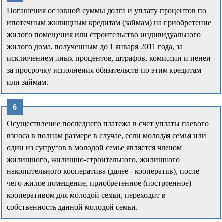
Погашения основной суммы долга и уплату процентов по
ипотечным жилищным кредитам (займам) на приобретение
жилого помещения или строительство индивидуального
жилого дома, полученным до 1 января 2011 года, за
исключением иных процентов, штрафов, комиссий и пеней
за просрочку исполнения обязательств по этим кредитам
или займам.
Осуществление последнего платежа в счет уплаты паевого
взноса в полном размере в случае, если молодая семья или
один из супругов в молодой семье является членом
жилищного, жилищно-строительного, жилищного
накопительного кооператива (далее - кооператив), после
чего жилое помещение, приобретенное (построенное)
кооперативом для молодой семьи, переходит в
собственность данной молодой семьи.