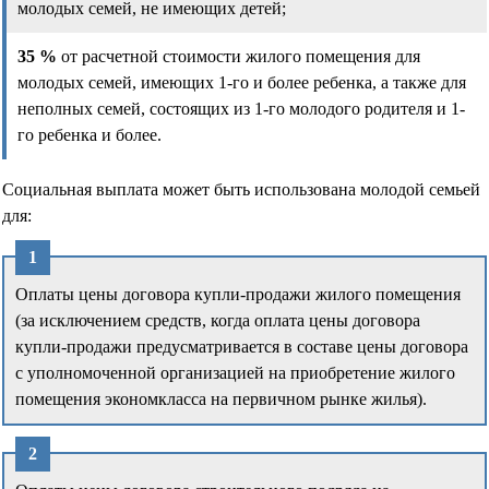
молодых семей, не имеющих детей;
35 %
от расчетной стоимости жилого помещения для
молодых семей, имеющих 1-го и более ребенка, а также для
неполных семей, состоящих из 1-го молодого родителя и 1-
го ребенка и более.
Социальная выплата может быть использована молодой семьей
для:
Оплаты цены договора купли-продажи жилого помещения
(за исключением средств, когда оплата цены договора
купли-продажи предусматривается в составе цены договора
с уполномоченной организацией на приобретение жилого
помещения экономкласса на первичном рынке жилья).