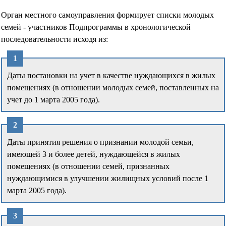
Орган местного самоуправления формирует списки молодых
семей - участников Подпрограммы в хронологической
последовательности исходя из:
Даты постановки на учет в качестве нуждающихся в жилых
помещениях (в отношении молодых семей, поставленных на
учет до 1 марта 2005 года).
Даты принятия решения о признании молодой семьи,
имеющей 3 и более детей, нуждающейся в жилых
помещениях (в отношении семей, признанных
нуждающимися в улучшении жилищных условий после 1
марта 2005 года).