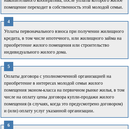
накопительного кооператива, после уплаты которого жилое
помещение переходит в собственность этой молодой семьи.
Уплаты первоначального взноса при получении жилищного
кредита, в том числе ипотечного, или жилищного займа на
приобретение жилого помещения или строительство
индивидуального жилого дома.
Оплаты договора с уполномоченной организацией на
приобретение в интересах молодой семьи жилого
помещения эконом-класса на первичном рынке жилья, в том
числе на оплату цены договора купли-продажи жилого
помещения (в случаях, когда это предусмотрено договором)
и (или) оплату услуг указанной организации.