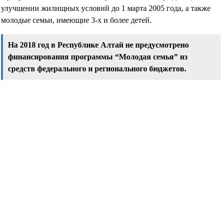
улучшении жилищных условий до 1 марта 2005 года, а также
молодые семьи, имеющие 3-х и более детей.
На 2018 год в Республике Алтай не предусмотрено
финансирования программы “Молодая семья” из
средств федерального и регионального бюджетов.