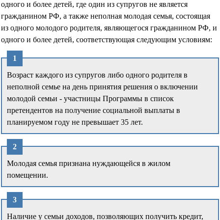
одного и более детей, где один из супругов не является
гражданином РФ, а также неполная молодая семья, состоящая
из одного молодого родителя, являющегося гражданином РФ, и
одного и более детей, соответствующая следующим условиям:
Возраст каждого из супругов либо одного родителя в
неполной семье на день принятия решения о включении
молодой семьи - участницы Программы в список
претендентов на получение социальной выплаты в
планируемом году не превышает 35 лет.
Молодая семья признана нуждающейся в жилом
помещении.
Наличие у семьи доходов, позволяющих получить кредит,