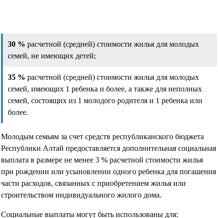
30 %
расчетной (средней) стоимости жилья для молодых
семей, не имеющих детей;
35 %
расчетной (средней) стоимости жилья для молодых
семей, имеющих 1 ребенка и более, а также для неполных
семей, состоящих из 1 молодого родителя и 1 ребенка или
более.
Молодым семьям за счет средств республиканского бюджета
Республики Алтай предоставляется дополнительная социальная
выплата в размере не менее 3 % расчетной стоимости жилья
при рождении или усыновлении одного ребенка для погашения
части расходов, связанных с приобретением жилья или
строительством индивидуального жилого дома.
Социальные выплаты могут быть использованы для: