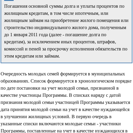
Погашения основной суммы долга и уплаты процентов по
жилищным кредитам, в том числе ипотечным, или
жилищным займам на приобретение жилого помещения или
строительство индивидуального жилого дома, полученным
до 1 января 2011 года (далее - погашение долга по
кредитам), за исключением иных процентов, штрафов,
комиссий и пеней за просрочку исполнения обязательств по
этим кредитам или займам.
Очередность молодых семей формируется в муниципальных
образованиях. Список формируется в хронологическом порядке
по дате постановки на учет молодой семьи, признанной в
качестве участницы Программы. В списках наряду с датой
признания молодой семьи участницей Программы указывается
дата принятия молодой семьи на учет в качестве нуждающейся
в улучшении жилищных условий. В первую очередь в
указанные списки включаются молодые семьи - участники
Программы, поставленные на учет в качестве нуждающихся в