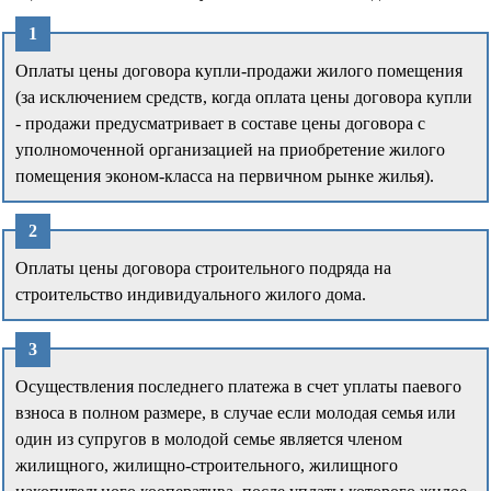
Оплаты цены договора купли-продажи жилого помещения
(за исключением средств, когда оплата цены договора купли
- продажи предусматривает в составе цены договора с
уполномоченной организацией на приобретение жилого
помещения эконом-класса на первичном рынке жилья).
Оплаты цены договора строительного подряда на
строительство индивидуального жилого дома.
Осуществления последнего платежа в счет уплаты паевого
взноса в полном размере, в случае если молодая семья или
один из супругов в молодой семье является членом
жилищного, жилищно-строительного, жилищного