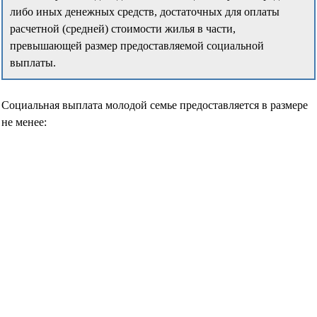
либо иных денежных средств, достаточных для оплаты
расчетной (средней) стоимости жилья в части,
превышающей размер предоставляемой социальной
выплаты.
Социальная выплата молодой семье предоставляется в размере
не менее: