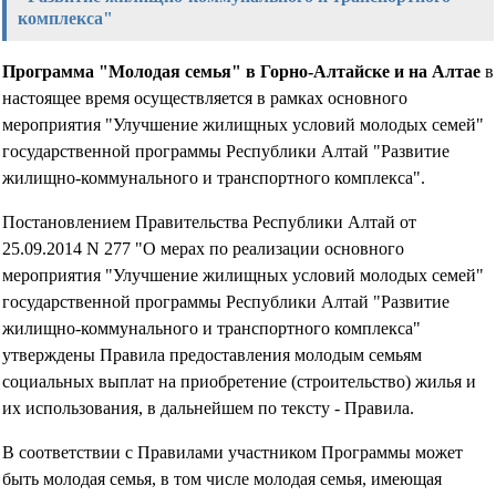
комплекса"
Программа "Молодая семья" в Горно-Алтайске и на Алтае
в
настоящее время осуществляется в рамках основного
мероприятия "Улучшение жилищных условий молодых семей"
государственной программы Республики Алтай "Развитие
жилищно-коммунального и транспортного комплекса".
Постановлением Правительства Республики Алтай от
25.09.2014 N 277 "О мерах по реализации основного
мероприятия "Улучшение жилищных условий молодых семей"
государственной программы Республики Алтай "Развитие
жилищно-коммунального и транспортного комплекса"
утверждены Правила предоставления молодым семьям
социальных выплат на приобретение (строительство) жилья и
их использования, в дальнейшем по тексту - Правила.
В соответствии с Правилами участником Программы может
быть молодая семья, в том числе молодая семья, имеющая