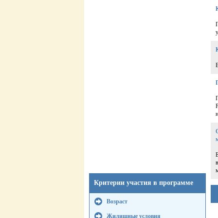
Критерии участия в программе
Возраст
Жилищные условия