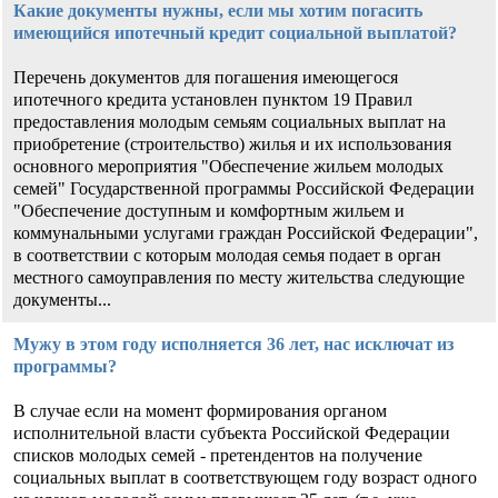
Какие документы нужны, если мы хотим погасить
имеющийся ипотечный кредит социальной выплатой?
Перечень документов для погашения имеющегося
ипотечного кредита установлен пунктом 19 Правил
предоставления молодым семьям социальных выплат на
приобретение (строительство) жилья и их использования
основного мероприятия "Обеспечение жильем молодых
семей" Государственной программы Российской Федерации
"Обеспечение доступным и комфортным жильем и
коммунальными услугами граждан Российской Федерации",
в соответствии с которым молодая семья подает в орган
местного самоуправления по месту жительства следующие
документы...
Мужу в этом году исполняется 36 лет, нас исключат из
программы?
В случае если на момент формирования органом
исполнительной власти субъекта Российской Федерации
списков молодых семей - претендентов на получение
социальных выплат в соответствующем году возраст одного