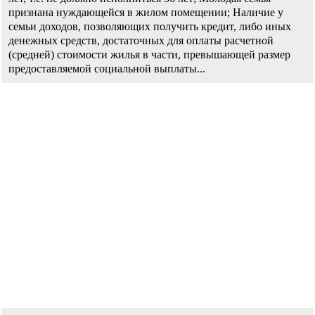
признана нуждающейся в жилом помещении; Наличие у
семьи доходов, позволяющих получить кредит, либо иных
денежных средств, достаточных для оплаты расчетной
(средней) стоимости жилья в части, превышающей размер
предоставляемой социальной выплаты...