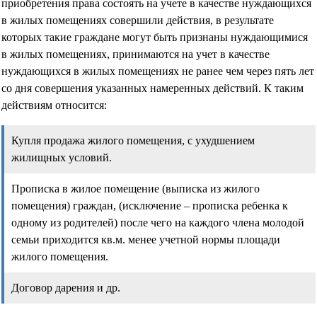
приобретения права состоять на учете в качестве нуждающихся
в жилых помещениях совершили действия, в результате
которых такие граждане могут быть признаны нуждающимися
в жилых помещениях, принимаются на учет в качестве
нуждающихся в жилых помещениях не ранее чем через пять лет
со дня совершения указанных намеренных действий. К таким
действиям относится:
Купля продажа жилого помещения, с ухудшением
жилищных условий.
Прописка в жилое помещение (выписка из жилого
помещения) граждан, (исключение – прописка ребенка к
одному из родителей) после чего на каждого члена молодой
семьи приходится кв.м. менее учетной нормы площади
жилого помещения.
Договор дарения и др.