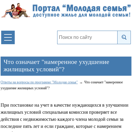
Что означает "намеренное ухудшение
жилищных условий"?
Ответы на вопросы по программе "Молодая семья"
Что означает "намеренное
ухудшение жилищных условий"?
При постановке на учет в качестве нуждающихся в улучшении
жилищных условий специальная комиссия проверяет все
действия с недвижимостью каждого члена молодой семьи за
последние пять лет и если граждане, которые с намерением