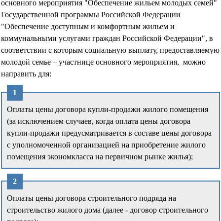
основного мероприятия "Обеспечение жильем молодых семей"
Государственной программы Российской Федерации
"Обеспечение доступным и комфортным жильем и
коммунальными услугами граждан Российской Федерации", в
соответствии с которым социальную выплату, предоставляемую
молодой семье – участнице основного мероприятия, можно
направить для:
Оплаты цены договора купли-продажи жилого помещения
(за исключением случаев, когда оплата цены договора
купли-продажи предусматривается в составе цены договора
с уполномоченной организацией на приобретение жилого
помещения экономкласса на первичном рынке жилья);
Оплаты цены договора строительного подряда на
строительство жилого дома (далее - договор строительного