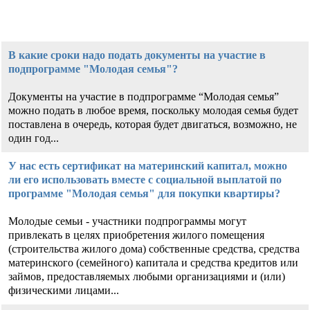
В какие сроки надо подать документы на участие в
подпрограмме "Молодая семья"?
Документы на участие в подпрограмме “Молодая семья”
можно подать в любое время, поскольку молодая семья будет
поставлена в очередь, которая будет двигаться, возможно, не
один год...
У нас есть сертификат на материнский капитал, можно
ли его использовать вместе с социальной выплатой по
программе "Молодая семья" для покупки квартиры?
Молодые семьи - участники подпрограммы могут
привлекать в целях приобретения жилого помещения
(строительства жилого дома) собственные средства, средства
материнского (семейного) капитала и средства кредитов или
займов, предоставляемых любыми организациями и (или)
физическими лицами...