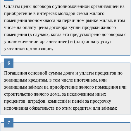
Оплаты цены договора с уполномоченной организацией на
приобретение в интересах молодой семьи жилого
помещения экономкласса на первичном рынке жилья, в том
числе на оплату цены договора купли-продажи жилого
помещения (в случаях, когда это предусмотрено договором с
уполномоченной организацией) и (или) оплату услуг
указанной организации;
Погашения основной суммы долга и уплаты процентов по
жилищным кредитам, в том числе ипотечным, или
жилищным займам на приобретение жилого помещения или
строительство жилого дома, за исключением иных
процентов, штрафов, комиссий и пеней за просрочку
исполнения обязательств по этим кредитам или займам;