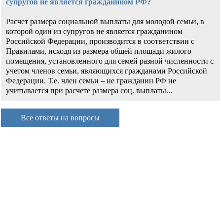
супругов не является гражданином РФ?
Расчет размера социальной выплаты для молодой семьи, в
которой один из супругов не является гражданином
Российской Федерации, производится в соответствии с
Правилами, исходя из размера общей площади жилого
помещения, установленного для семей разной численности с
учетом членов семьи, являющихся гражданами Российской
Федерации. Т.е. член семьи – не гражданин РФ не
учитывается при расчете размера соц. выплаты...
Все ответы на вопросы