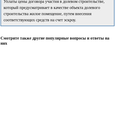
Уплаты цены договора участия в долевом строительстве,
который предусматривает в качестве объекта долевого
строительства жилое помещение, путем внесения
соответствующих средств на счет эскроу.
Смотрите также другие популярные вопросы и ответы на
них