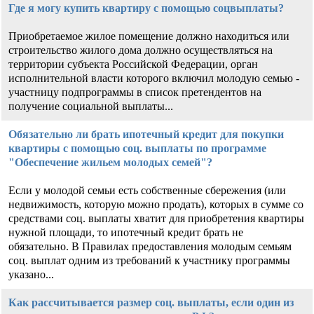
Где я могу купить квартиру с помощью соцвыплаты?
Приобретаемое жилое помещение должно находиться или
строительство жилого дома должно осуществляться на
территории субъекта Российской Федерации, орган
исполнительной власти которого включил молодую семью -
участницу подпрограммы в список претендентов на
получение социальной выплаты...
Обязательно ли брать ипотечный кредит для покупки
квартиры с помощью соц. выплаты по программе
"Обеспечение жильем молодых семей"?
Если у молодой семьи есть собственные сбережения (или
недвижимость, которую можно продать), которых в сумме со
средствами соц. выплаты хватит для приобретения квартиры
нужной площади, то ипотечный кредит брать не
обязательно. В Правилах предоставления молодым семьям
соц. выплат одним из требований к участнику программы
указано...
Как рассчитывается размер соц. выплаты, если один из