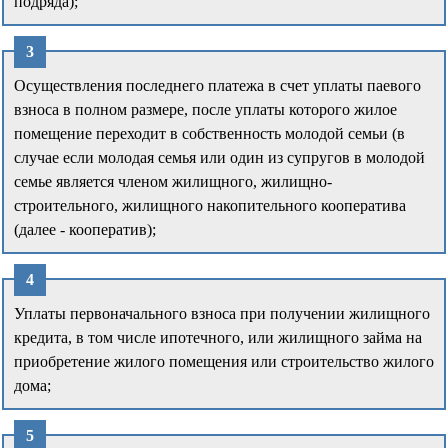
подряда);
Осуществления последнего платежа в счет уплаты паевого
взноса в полном размере, после уплаты которого жилое
помещение переходит в собственность молодой семьи (в
случае если молодая семья или один из супругов в молодой
семье является членом жилищного, жилищно-
строительного, жилищного накопительного кооператива
(далее - кооператив);
Уплаты первоначального взноса при получении жилищного
кредита, в том числе ипотечного, или жилищного займа на
приобретение жилого помещения или строительство жилого
дома;