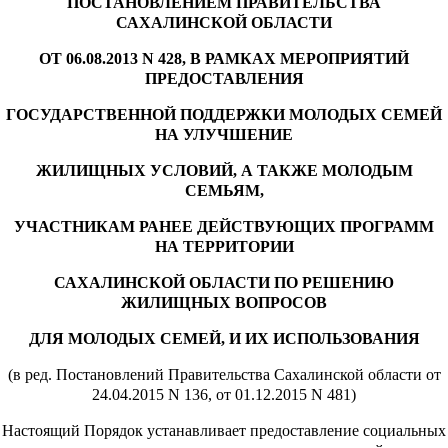
ПОСТАНОВЛЕНИЕМ ПРАВИТЕЛЬСТВА
САХАЛИНСКОЙ ОБЛАСТИ
ОТ 06.08.2013 N 428, В РАМКАХ МЕРОПРИЯТИЙ
ПРЕДОСТАВЛЕНИЯ
ГОСУДАРСТВЕННОЙ ПОДДЕРЖКИ МОЛОДЫХ СЕМЕЙ
НА УЛУЧШЕНИЕ
ЖИЛИЩНЫХ УСЛОВИЙ, А ТАКЖЕ МОЛОДЫМ
СЕМЬЯМ,
УЧАСТНИКАМ РАНЕЕ ДЕЙСТВУЮЩИХ ПРОГРАММ
НА ТЕРРИТОРИИ
САХАЛИНСКОЙ ОБЛАСТИ ПО РЕШЕНИЮ
ЖИЛИЩНЫХ ВОПРОСОВ
ДЛЯ МОЛОДЫХ СЕМЕЙ, И ИХ ИСПОЛЬЗОВАНИЯ
(в ред. Постановлений Правительства Сахалинской области от
24.04.2015 N 136, от 01.12.2015 N 481)
Настоящий Порядок устанавливает предоставление социальных