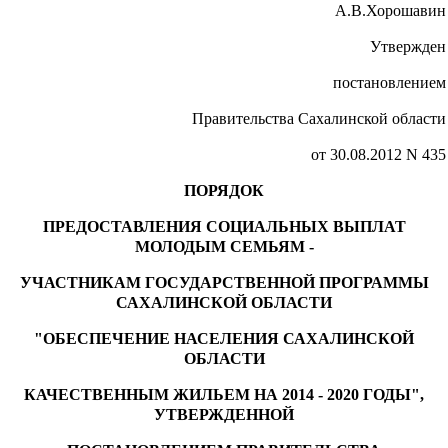
А.В.Хорошавин
Утвержден
постановлением
Правительства Сахалинской области
от 30.08.2012 N 435
ПОРЯДОК
ПРЕДОСТАВЛЕНИЯ СОЦИАЛЬНЫХ ВЫПЛАТ
МОЛОДЫМ СЕМЬЯМ -
УЧАСТНИКАМ ГОСУДАРСТВЕННОЙ ПРОГРАММЫ
САХАЛИНСКОЙ ОБЛАСТИ
"ОБЕСПЕЧЕНИЕ НАСЕЛЕНИЯ САХАЛИНСКОЙ
ОБЛАСТИ
КАЧЕСТВЕННЫМ ЖИЛЬЕМ НА 2014 - 2020 ГОДЫ",
УТВЕРЖДЕННОЙ