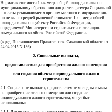
Норматив стоимости 1 кв. метра общей площади жилья по
муниципальному образованию для расчета размера Социальной
выплаты устанавливается органом местного самоуправления,
но не выше средней рыночной стоимости 1 кв. метра общей
площади жилья по субъекту Российской Федерации,
определяемой Министерством строительства и жилищно-
коммунального хозяйства Российской Федерации.
(в ред. Постановления Правительства Сахалинской области от
24.04.2015 N 136)
2. Социальные выплаты,
предоставляемые для приобретения жилого помещения
или создания объекта индивидуального жилого
строительства
2.1. Социальные выплаты, предоставляемые молодым семьям
на приобретение жилого помещения или создание
индивидуального жилого строительства, могут быть
использованы:
2.1.1. Для оплаты цены договора купли-продажи на жилое