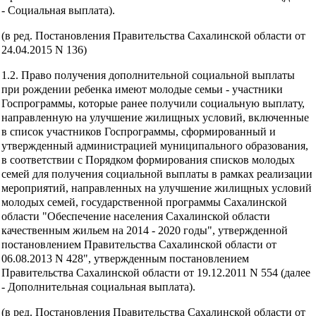
- Социальная выплата).
(в ред. Постановления Правительства Сахалинской области от
24.04.2015 N 136)
1.2. Право получения дополнительной социальной выплаты
при рождении ребенка имеют молодые семьи - участники
Госпрограммы, которые ранее получили социальную выплату,
направленную на улучшение жилищных условий, включенные
в список участников Госпрограммы, сформированный и
утвержденный администрацией муниципального образования,
в соответствии с Порядком формирования списков молодых
семей для получения социальной выплаты в рамках реализации
мероприятий, направленных на улучшение жилищных условий
молодых семей, государственной программы Сахалинской
области "Обеспечение населения Сахалинской области
качественным жильем на 2014 - 2020 годы", утвержденной
постановлением Правительства Сахалинской области от
06.08.2013 N 428", утвержденным постановлением
Правительства Сахалинской области от 19.12.2011 N 554 (далее
- Дополнительная социальная выплата).
(в ред. Постановления Правительства Сахалинской области от