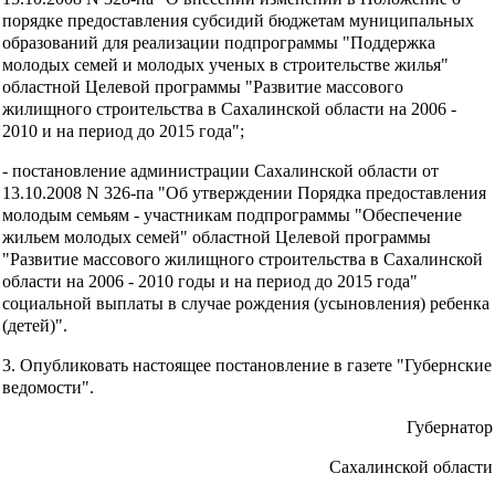
порядке предоставления субсидий бюджетам муниципальных
образований для реализации подпрограммы "Поддержка
молодых семей и молодых ученых в строительстве жилья"
областной Целевой программы "Развитие массового
жилищного строительства в Сахалинской области на 2006 -
2010 и на период до 2015 года";
- постановление администрации Сахалинской области от
13.10.2008 N 326-па "Об утверждении Порядка предоставления
молодым семьям - участникам подпрограммы "Обеспечение
жильем молодых семей" областной Целевой программы
"Развитие массового жилищного строительства в Сахалинской
области на 2006 - 2010 годы и на период до 2015 года"
социальной выплаты в случае рождения (усыновления) ребенка
(детей)".
3. Опубликовать настоящее постановление в газете "Губернские
ведомости".
Губернатор
Сахалинской области