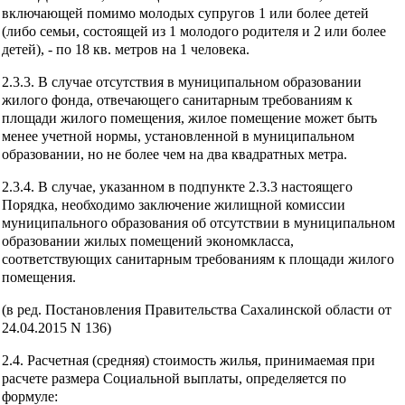
включающей помимо молодых супругов 1 или более детей
(либо семьи, состоящей из 1 молодого родителя и 2 или более
детей), - по 18 кв. метров на 1 человека.
2.3.3. В случае отсутствия в муниципальном образовании
жилого фонда, отвечающего санитарным требованиям к
площади жилого помещения, жилое помещение может быть
менее учетной нормы, установленной в муниципальном
образовании, но не более чем на два квадратных метра.
2.3.4. В случае, указанном в подпункте 2.3.3 настоящего
Порядка, необходимо заключение жилищной комиссии
муниципального образования об отсутствии в муниципальном
образовании жилых помещений экономкласса,
соответствующих санитарным требованиям к площади жилого
помещения.
(в ред. Постановления Правительства Сахалинской области от
24.04.2015 N 136)
2.4. Расчетная (средняя) стоимость жилья, принимаемая при
расчете размера Социальной выплаты, определяется по
формуле: