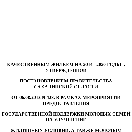
КАЧЕСТВЕННЫМ ЖИЛЬЕМ НА 2014 - 2020 ГОДЫ",
УТВЕРЖДЕННОЙ
ПОСТАНОВЛЕНИЕМ ПРАВИТЕЛЬСТВА
САХАЛИНСКОЙ ОБЛАСТИ
ОТ 06.08.2013 N 428, В РАМКАХ МЕРОПРИЯТИЙ
ПРЕДОСТАВЛЕНИЯ
ГОСУДАРСТВЕННОЙ ПОДДЕРЖКИ МОЛОДЫХ СЕМЕЙ
НА УЛУЧШЕНИЕ
ЖИЛИЩНЫХ УСЛОВИЙ, А ТАКЖЕ МОЛОДЫМ