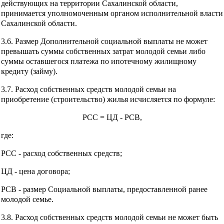
действующих на территории Сахалинской области,
принимается уполномоченным органом исполнительной власти
Сахалинской области.
3.6. Размер Дополнительной социальной выплаты не может
превышать суммы собственных затрат молодой семьи либо
суммы оставшегося платежа по ипотечному жилищному
кредиту (займу).
3.7. Расход собственных средств молодой семьи на
приобретение (строительство) жилья исчисляется по формуле:
РСС = ЦД - РСВ,
где:
РСС - расход собственных средств;
ЦД - цена договора;
РСВ - размер Социальной выплаты, предоставленной ранее
молодой семье.
3.8. Расход собственных средств молодой семьи не может быть