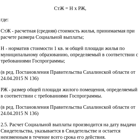
СтЖ = Н x РЖ,
где:
СтЖ - расчетная (средняя) стоимость жилья, принимаемая при
расчете размера Социальной выплаты;
Н - норматив стоимости 1 кв. м общей площади жилья по
муниципальному образованию, определяемый в соответствии с
требованиями Госпрограммы;
(в ред. Постановления Правительства Сахалинской области от
24.04.2015 N 136)
РЖ - размер общей площади жилого помещения, определяемый
в соответствии с требованиями Госпрограммы.
(в ред. Постановления Правительства Сахалинской области от
24.04.2015 N 136)
2.5. Расчет Социальной выплаты производится на дату выдачи
Свидетельства, указывается в Свидетельстве и остается
неизменным в течение всего срока его действия.