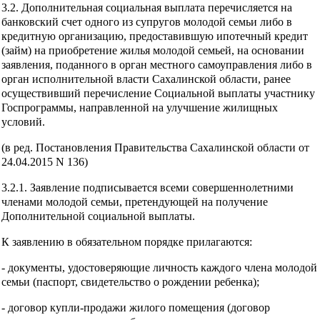
3.2. Дополнительная социальная выплата перечисляется на
банковский счет одного из супругов молодой семьи либо в
кредитную организацию, предоставившую ипотечный кредит
(займ) на приобретение жилья молодой семьей, на основании
заявления, поданного в орган местного самоуправления либо в
орган исполнительной власти Сахалинской области, ранее
осуществивший перечисление Социальной выплаты участнику
Госпрограммы, направленной на улучшение жилищных
условий.
(в ред. Постановления Правительства Сахалинской области от
24.04.2015 N 136)
3.2.1. Заявление подписывается всеми совершеннолетними
членами молодой семьи, претендующей на получение
Дополнительной социальной выплаты.
К заявлению в обязательном порядке прилагаются:
- документы, удостоверяющие личность каждого члена молодой
семьи (паспорт, свидетельство о рождении ребенка);
- договор купли-продажи жилого помещения (договор