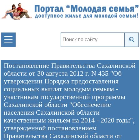
Постановление Правительства Сахалинской
области от 30 августа 2012 г. N 435 "Об
утверждении Порядка предоставления
социальных выплат молодым семьям -
участникам государственной программы
Сахалинской области "Обеспечение
населения Сахалинской области
качественным жильем на 2014 - 2020 годы",
утвержденной постановлением
Правительства Сахалинской области от