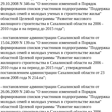
29.10.2008 N 346-па "О внесении изменений в Порядок
формирования списков участников подпрограммы "Поддержка
молодых семей и молодых ученых в строительстве жилья"
областной Целевой программы "Развитие массового
жилищного строительства в Сахалинской области на 2006 -
2010 годы и на период до 2015 года";
- постановление администрации Сахалинской области от
15.04.2009 N 139-па "О внесении изменений в Порядок
формирования списков участников подпрограммы "Поддержка
молодых семей и молодых ученых в строительстве жилья"
областной Целевой программы "Развитие массового
жилищного строительства в Сахалинской области на 2006 -
2010 годы и на период до 2015 года", утвержденный
постановлением администрации Сахалинской области от 23
июля 2008 года N 214-па";
- постановление администрации Сахалинской области от
26.06.2009 N 240-па "О внесении изменений в Порядок
формирования списков участников подпрограммы "Поддержка
молодых семей и молодых ученых в строительстве жилья"
областной Целевой программы "Развитие массового
жилищного строительства в Сахалинской области на 2006 -