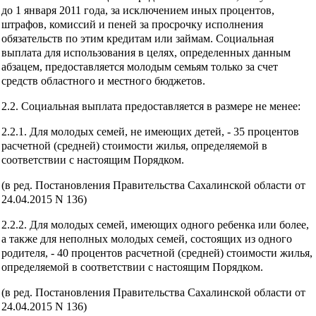
до 1 января 2011 года, за исключением иных процентов,
штрафов, комиссий и пеней за просрочку исполнения
обязательств по этим кредитам или займам. Социальная
выплата для использования в целях, определенных данным
абзацем, предоставляется молодым семьям только за счет
средств областного и местного бюджетов.
2.2. Социальная выплата предоставляется в размере не менее:
2.2.1. Для молодых семей, не имеющих детей, - 35 процентов
расчетной (средней) стоимости жилья, определяемой в
соответствии с настоящим Порядком.
(в ред. Постановления Правительства Сахалинской области от
24.04.2015 N 136)
2.2.2. Для молодых семей, имеющих одного ребенка или более,
а также для неполных молодых семей, состоящих из одного
родителя, - 40 процентов расчетной (средней) стоимости жилья,
определяемой в соответствии с настоящим Порядком.
(в ред. Постановления Правительства Сахалинской области от
24.04.2015 N 136)