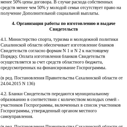
менее 50% цены договора. В случае расхода собственных
средств менее чем 50% у молодой семьи отсутствует право на
получение Дополнительной социальной выплаты.
4. Организация работы по изготовлению и выдаче
Свидетельств
4.1. Министерство спорта, туризма и молодежной политики
Сахалинской области обеспечивает изготовление бланков
Свидетельств согласно формам N 1 и N 2 к настоящему
Порядку. Оплата изготовления бланков Свидетельств
осуществляется за счет средств областного бюджета,
предусмотренных на финансирование Госпрограммы.
(в ред. Постановления Правительства Сахалинской области от
24.04.2015 N 136)
4.2. Бланки Свидетельств передаются муниципальному
образованию в соответствии с количеством молодых семей -
участников Госпрограммы, включенных в список участников
Госпрограммы, утвержденный органом местного
самоуправления.
(в ред. Постановления Правительства Сахалинской области от