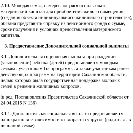
2.10. Молодая семья, намеревающаяся использовать
материнский капитал для приобретения жилого помещения
(создания объекта индивидуального жилищного строительства),
обязана представить справку из пенсионного фонда о сумме,
сроке получения и условиях предоставления материнского
капитала.
3. Предоставление Дополнительной социальной выплаты
3.1. Дополнительная социальная выплата при рождении
(усыновлении) ребенка (детей) предоставляется молодым
семьям - участникам Госпрограммы, а также участникам ранее
действующих программ на территории Сахалинской области,
целью которых была государственная поддержка молодых
семей в решении жилищных вопросов.
(в ред. Постановления Правительства Сахалинской области от
24.04.2015 N 136)
3.1.1. Дополнительная социальная выплата предоставляется
однократно вне зависимости от возраста супругов (родителя - в
неполной семье).