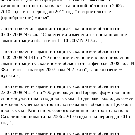
жилищного строительства в Сахалинской области на 2006 -
2010 годы и на период до 2015 года" в строительстве
(приобретении) жилья";
- постановление администрации Сахалинской области от
07.03.2008 N 61-па "О внесении изменений в постановление
администрации области от 11.10.2007 N 217-па";
- постановление администрации Сахалинской области от
19.05.2008 N 131-па "О внесении изменений в постановления
администрации Сахалинской области от 12 февраля 2008 года N
38-па и от 11 октября 2007 года N 217-па", за исключением
пункта 2;
- постановление администрации Сахалинской области от
23.07.2008 N 214-па "Об утверждении Порядка формирования
списков участников подпрограммы "Поддержка молодых семей
и молодых ученых в строительстве жилья" областной Целевой
программы "Развитие массового жилищного строительства в
Сахалинской области на 2006 - 2010 годы и на период до 2015
года";
- постановление администрации Сахалинской области от