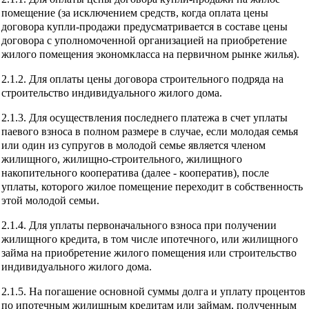
помещение (за исключением средств, когда оплата цены
договора купли-продажи предусматривается в составе цены
договора с уполномоченной организацией на приобретение
жилого помещения экономкласса на первичном рынке жилья).
2.1.2. Для оплаты цены договора строительного подряда на
строительство индивидуального жилого дома.
2.1.3. Для осуществления последнего платежа в счет уплаты
паевого взноса в полном размере в случае, если молодая семья
или один из супругов в молодой семье является членом
жилищного, жилищно-строительного, жилищного
накопительного кооператива (далее - кооператив), после
уплаты, которого жилое помещение переходит в собственность
этой молодой семьи.
2.1.4. Для уплаты первоначального взноса при получении
жилищного кредита, в том числе ипотечного, или жилищного
займа на приобретение жилого помещения или строительство
индивидуального жилого дома.
2.1.5. На погашение основной суммы долга и уплату процентов
по ипотечным жилищным кредитам или займам, полученным