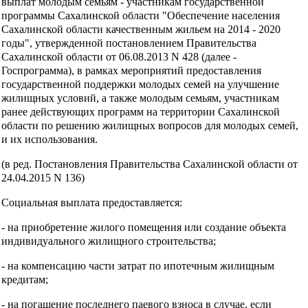
выплат молодым семьям - участникам государственной
программы Сахалинской области "Обеспечение населения
Сахалинской области качественным жильем на 2014 - 2020
годы", утвержденной постановлением Правительства
Сахалинской области от 06.08.2013 N 428 (далее -
Госпрограмма), в рамках мероприятий предоставления
государственной поддержки молодых семей на улучшение
жилищных условий, а также молодым семьям, участникам
ранее действующих программ на территории Сахалинской
области по решению жилищных вопросов для молодых семей,
и их использования.
(в ред. Постановления Правительства Сахалинской области от
24.04.2015 N 136)
Социальная выплата предоставляется:
- на приобретение жилого помещения или создание объекта
индивидуального жилищного строительства;
- на компенсацию части затрат по ипотечным жилищным
кредитам;
- на погашение последнего паевого взноса в случае, если