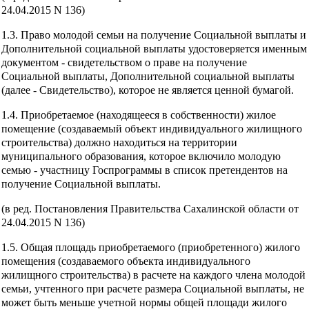
24.04.2015 N 136)
1.3. Право молодой семьи на получение Социальной выплаты и
Дополнительной социальной выплаты удостоверяется именным
документом - свидетельством о праве на получение
Социальной выплаты, Дополнительной социальной выплаты
(далее - Свидетельство), которое не является ценной бумагой.
1.4. Приобретаемое (находящееся в собственности) жилое
помещение (создаваемый объект индивидуального жилищного
строительства) должно находиться на территории
муниципального образования, которое включило молодую
семью - участницу Госпрограммы в список претендентов на
получение Социальной выплаты.
(в ред. Постановления Правительства Сахалинской области от
24.04.2015 N 136)
1.5. Общая площадь приобретаемого (приобретенного) жилого
помещения (создаваемого объекта индивидуального
жилищного строительства) в расчете на каждого члена молодой
семьи, учтенного при расчете размера Социальной выплаты, не
может быть меньше учетной нормы общей площади жилого