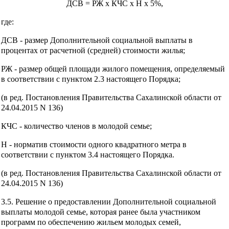
ДСВ = РЖ x КЧС x Н x 5%,
где:
ДСВ - размер Дополнительной социальной выплаты в
процентах от расчетной (средней) стоимости жилья;
РЖ - размер общей площади жилого помещения, определяемый
в соответствии с пунктом 2.3 настоящего Порядка;
(в ред. Постановления Правительства Сахалинской области от
24.04.2015 N 136)
КЧС - количество членов в молодой семье;
Н - норматив стоимости одного квадратного метра в
соответствии с пунктом 3.4 настоящего Порядка.
(в ред. Постановления Правительства Сахалинской области от
24.04.2015 N 136)
3.5. Решение о предоставлении Дополнительной социальной
выплаты молодой семье, которая ранее была участником
программ по обеспечению жильем молодых семей,