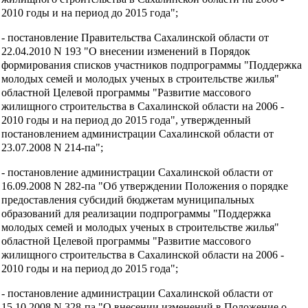
2010 годы и на период до 2015 года";
- постановление Правительства Сахалинской области от
22.04.2010 N 193 "О внесении изменений в Порядок
формирования списков участников подпрограммы "Поддержка
молодых семей и молодых ученых в строительстве жилья"
областной Целевой программы "Развитие массового
жилищного строительства в Сахалинской области на 2006 -
2010 годы и на период до 2015 года", утвержденный
постановлением администрации Сахалинской области от
23.07.2008 N 214-па";
- постановление администрации Сахалинской области от
16.09.2008 N 282-па "Об утверждении Положения о порядке
предоставления субсидий бюджетам муниципальных
образований для реализации подпрограммы "Поддержка
молодых семей и молодых ученых в строительстве жилья"
областной Целевой программы "Развитие массового
жилищного строительства в Сахалинской области на 2006 -
2010 годы и на период до 2015 года";
- постановление администрации Сахалинской области от
15.10.2008 N 328-па "О внесении изменений в Положение о