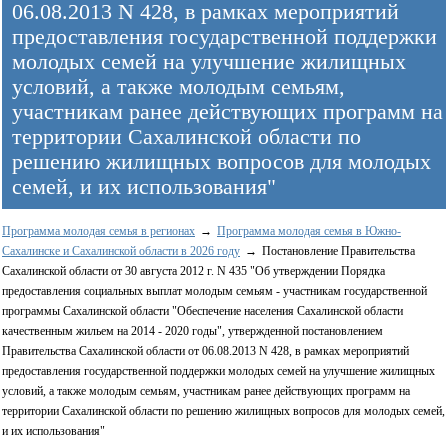
06.08.2013 N 428, в рамках мероприятий
предоставления государственной поддержки
молодых семей на улучшение жилищных
условий, а также молодым семьям,
участникам ранее действующих программ на
территории Сахалинской области по
решению жилищных вопросов для молодых
семей, и их использования"
Программа молодая семья в регионах
Программа молодая семья в Южно-
Сахалинске и Сахалинской области в 2026 году
Постановление Правительства
Сахалинской области от 30 августа 2012 г. N 435 "Об утверждении Порядка
предоставления социальных выплат молодым семьям - участникам государственной
программы Сахалинской области "Обеспечение населения Сахалинской области
качественным жильем на 2014 - 2020 годы", утвержденной постановлением
Правительства Сахалинской области от 06.08.2013 N 428, в рамках мероприятий
предоставления государственной поддержки молодых семей на улучшение жилищных
условий, а также молодым семьям, участникам ранее действующих программ на
территории Сахалинской области по решению жилищных вопросов для молодых семей,
и их использования"