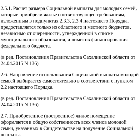
2.5.1. Расчет размера Социальной выплаты для молодых семей,
которые приобрели жилье соответствующее требованиям,
изложенным в подпунктах 2.3.3, 2.3.4 настоящего Порядка,
предоставляется только из областного и местного бюджетов,
независимо от очередности, утвержденной в списке
муниципального образования, и лимитов финансирования
федерального бюджета.
(в ред. Постановления Правительства Сахалинской области от
24.04.2015 N 136)
2.6. Направление использования Социальной выплаты молодой
семьей выбирается самостоятельно в соответствии с пунктом
2.2 настоящего Порядка.
(в ред. Постановления Правительства Сахалинской области от
24.04.2015 N 136)
2.7. Приобретенное (построенное) жилое помещение
оформляется в общую собственность всех членов молодой
семьи, указанных в Свидетельстве на получение Социальной
выплаты.