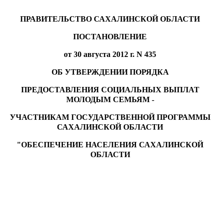
ПРАВИТЕЛЬСТВО САХАЛИНСКОЙ ОБЛАСТИ
ПОСТАНОВЛЕНИЕ
от 30 августа 2012 г. N 435
ОБ УТВЕРЖДЕНИИ ПОРЯДКА
ПРЕДОСТАВЛЕНИЯ СОЦИАЛЬНЫХ ВЫПЛАТ
МОЛОДЫМ СЕМЬЯМ -
УЧАСТНИКАМ ГОСУДАРСТВЕННОЙ ПРОГРАММЫ
САХАЛИНСКОЙ ОБЛАСТИ
"ОБЕСПЕЧЕНИЕ НАСЕЛЕНИЯ САХАЛИНСКОЙ
ОБЛАСТИ