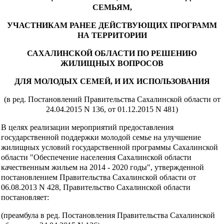
СЕМЬЯМ,
УЧАСТНИКАМ РАНЕЕ ДЕЙСТВУЮЩИХ ПРОГРАММ
НА ТЕРРИТОРИИ
САХАЛИНСКОЙ ОБЛАСТИ ПО РЕШЕНИЮ
ЖИЛИЩНЫХ ВОПРОСОВ
ДЛЯ МОЛОДЫХ СЕМЕЙ, И ИХ ИСПОЛЬЗОВАНИЯ
(в ред. Постановлений Правительства Сахалинской области от
24.04.2015 N 136, от 01.12.2015 N 481)
В целях реализации мероприятий предоставления
государственной поддержки молодой семье на улучшение
жилищных условий государственной программы Сахалинской
области "Обеспечение населения Сахалинской области
качественным жильем на 2014 - 2020 годы", утвержденной
постановлением Правительства Сахалинской области от
06.08.2013 N 428, Правительство Сахалинской области
постановляет:
(преамбула в ред. Постановления Правительства Сахалинской