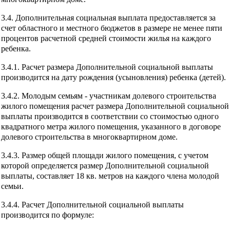
3.4. Дополнительная социальная выплата предоставляется за
счет областного и местного бюджетов в размере не менее пяти
процентов расчетной средней стоимости жилья на каждого
ребенка.
3.4.1. Расчет размера Дополнительной социальной выплаты
производится на дату рождения (усыновления) ребенка (детей).
3.4.2. Молодым семьям - участникам долевого строительства
жилого помещения расчет размера Дополнительной социальной
выплаты производится в соответствии со стоимостью одного
квадратного метра жилого помещения, указанного в договоре
долевого строительства в многоквартирном доме.
3.4.3. Размер общей площади жилого помещения, с учетом
которой определяется размер Дополнительной социальной
выплаты, составляет 18 кв. метров на каждого члена молодой
семьи.
3.4.4. Расчет Дополнительной социальной выплаты
производится по формуле: