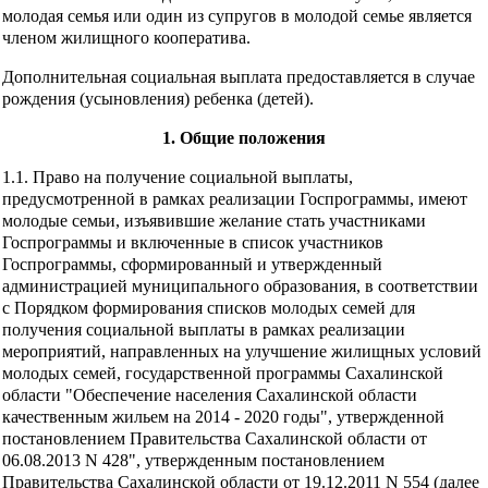
молодая семья или один из супругов в молодой семье является
членом жилищного кооператива.
Дополнительная социальная выплата предоставляется в случае
рождения (усыновления) ребенка (детей).
1. Общие положения
1.1. Право на получение социальной выплаты,
предусмотренной в рамках реализации Госпрограммы, имеют
молодые семьи, изъявившие желание стать участниками
Госпрограммы и включенные в список участников
Госпрограммы, сформированный и утвержденный
администрацией муниципального образования, в соответствии
с Порядком формирования списков молодых семей для
получения социальной выплаты в рамках реализации
мероприятий, направленных на улучшение жилищных условий
молодых семей, государственной программы Сахалинской
области "Обеспечение населения Сахалинской области
качественным жильем на 2014 - 2020 годы", утвержденной
постановлением Правительства Сахалинской области от
06.08.2013 N 428", утвержденным постановлением
Правительства Сахалинской области от 19.12.2011 N 554 (далее