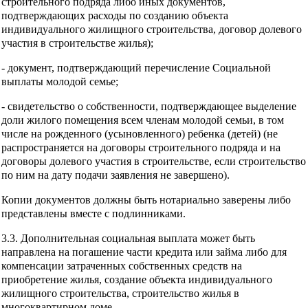
строительного подряда либо иных документов,
подтверждающих расходы по созданию объекта
индивидуального жилищного строительства, договор долевого
участия в строительстве жилья);
- документ, подтверждающий перечисление Социальной
выплаты молодой семье;
- свидетельство о собственности, подтверждающее выделение
доли жилого помещения всем членам молодой семьи, в том
числе на рожденного (усыновленного) ребенка (детей) (не
распространяется на договоры строительного подряда и на
договоры долевого участия в строительстве, если строительство
по ним на дату подачи заявления не завершено).
Копии документов должны быть нотариально заверены либо
представлены вместе с подлинниками.
3.3. Дополнительная социальная выплата может быть
направлена на погашение части кредита или займа либо для
компенсации затраченных собственных средств на
приобретение жилья, создание объекта индивидуального
жилищного строительства, строительство жилья в
многоквартирном доме.