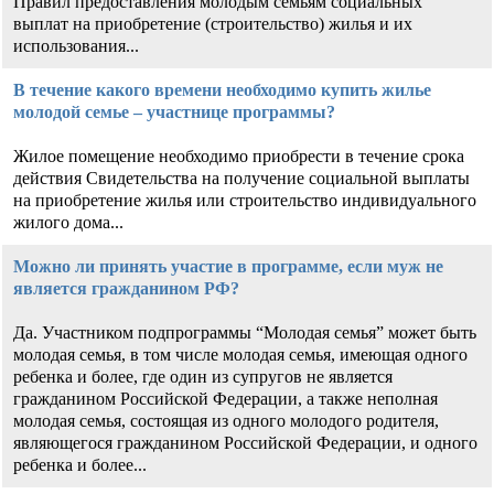
Правил предоставления молодым семьям социальных
выплат на приобретение (строительство) жилья и их
использования...
В течение какого времени необходимо купить жилье
молодой семье – участнице программы?
Жилое помещение необходимо приобрести в течение срока
действия Свидетельства на получение социальной выплаты
на приобретение жилья или строительство индивидуального
жилого дома...
Можно ли принять участие в программе, если муж не
является гражданином РФ?
Да. Участником подпрограммы “Молодая семья” может быть
молодая семья, в том числе молодая семья, имеющая одного
ребенка и более, где один из супругов не является
гражданином Российской Федерации, а также неполная
молодая семья, состоящая из одного молодого родителя,
являющегося гражданином Российской Федерации, и одного
ребенка и более...