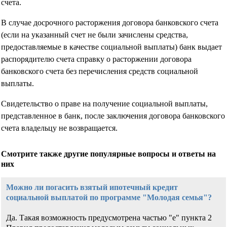
счета.
В случае досрочного расторжения договора банковского счета
(если на указанный счет не были зачислены средства,
предоставляемые в качестве социальной выплаты) банк выдает
распорядителю счета справку о расторжении договора
банковского счета без перечисления средств социальной
выплаты.
Свидетельство о праве на получение социальной выплаты,
представленное в банк, после заключения договора банковского
счета владельцу не возвращается.
Смотрите также другие популярные вопросы и ответы на
них
Можно ли погасить взятый ипотечный кредит
социальной выплатой по программе "Молодая семья"?
Да. Такая возможность предусмотрена частью "е" пункта 2