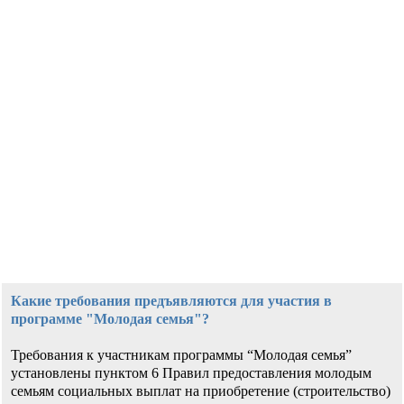
Какие требования предъявляются для участия в
программе "Молодая семья"?
Требования к участникам программы “Молодая семья”
установлены пунктом 6 Правил предоставления молодым
семьям социальных выплат на приобретение (строительство)