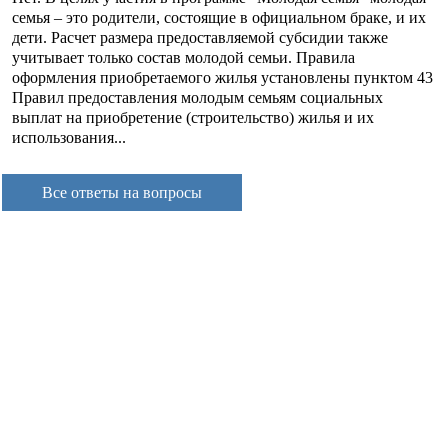
семья – это родители, состоящие в официальном браке, и их
дети. Расчет размера предоставляемой субсидии также
учитывает только состав молодой семьи. Правила
оформления приобретаемого жилья установлены пунктом 43
Правил предоставления молодым семьям социальных
выплат на приобретение (строительство) жилья и их
использования...
Все ответы на вопросы