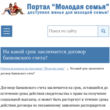
На какой срок заключается договор
банковского счета?
Ответы на вопросы по программе "Молодая семья"
На какой срок заключается
договор банковского счета?
Договор банковского счета заключается на срок, оставшийся до
истечения срока действия свидетельства о праве на получение
социальной выплаты, и может быть расторгнут в течение срока
действия договора по письменному заявлению распорядителя