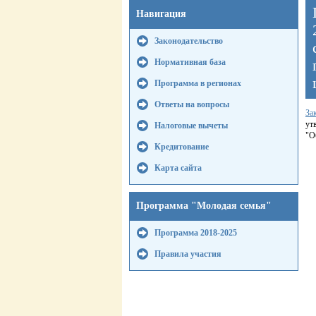
Навигация
Законодательство
Нормативная база
Программа в регионах
Ответы на вопросы
За
ут
Налоговые вычеты
"О
Кредитование
Карта сайта
Программа "Молодая семья"
Программа 2018-2025
Правила участия