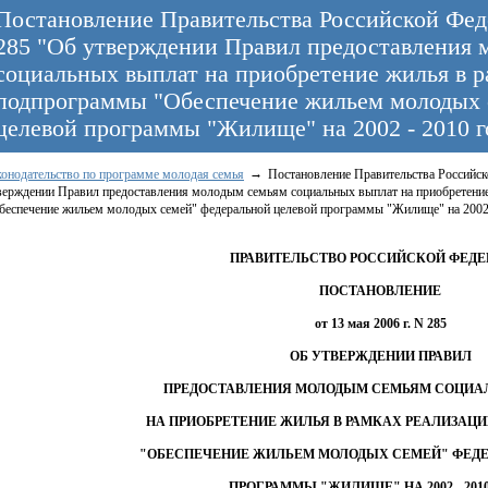
Постановление Правительства Российской Феде
285 "Об утверждении Правил предоставления 
социальных выплат на приобретение жилья в р
подпрограммы "Обеспечение жильем молодых 
целевой программы "Жилище" на 2002 - 2010 г
конодательство по программе молодая семья
Постановление Правительства Российско
верждении Правил предоставления молодым семьям социальных выплат на приобретени
беспечение жильем молодых семей" федеральной целевой программы "Жилище" на 2002 
ПРАВИТЕЛЬСТВО РОССИЙСКОЙ ФЕДЕ
ПОСТАНОВЛЕНИЕ
от 13 мая 2006 г. N 285
ОБ УТВЕРЖДЕНИИ ПРАВИЛ
ПРЕДОСТАВЛЕНИЯ МОЛОДЫМ СЕМЬЯМ СОЦИА
НА ПРИОБРЕТЕНИЕ ЖИЛЬЯ В РАМКАХ РЕАЛИЗАЦ
"ОБЕСПЕЧЕНИЕ ЖИЛЬЕМ МОЛОДЫХ СЕМЕЙ" ФЕДЕ
ПРОГРАММЫ "ЖИЛИЩЕ" НА 2002 - 201