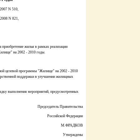
.2007 N 510,
.2008 N 821,
 приобретение жилья в рамках реализации
лище" на 2002 - 2010 годы.
ной целевой программы "Жилище" на 2002 - 2010
дарственной поддержки в улучшении жилищных
орядку выполнения мероприятий, предусмотренных
Председатель Правительства
Российской Федерации
М.ФРАДКОВ
Утверждены