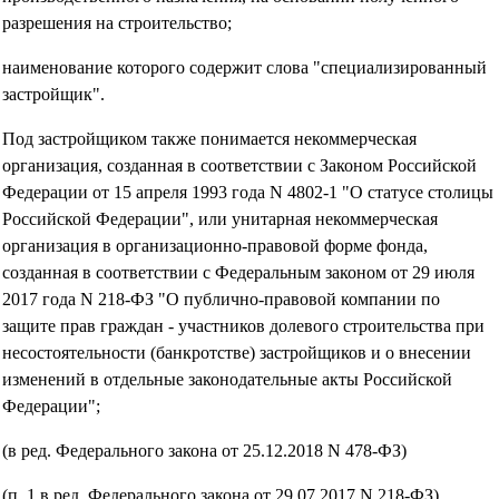
разрешения на строительство;
наименование которого содержит слова "специализированный
застройщик".
Под застройщиком также понимается некоммерческая
организация, созданная в соответствии с Законом Российской
Федерации от 15 апреля 1993 года N 4802-1 "О статусе столицы
Российской Федерации", или унитарная некоммерческая
организация в организационно-правовой форме фонда,
созданная в соответствии с Федеральным законом от 29 июля
2017 года N 218-ФЗ "О публично-правовой компании по
защите прав граждан - участников долевого строительства при
несостоятельности (банкротстве) застройщиков и о внесении
изменений в отдельные законодательные акты Российской
Федерации";
(в ред. Федерального закона от 25.12.2018 N 478-ФЗ)
(п. 1 в ред. Федерального закона от 29.07.2017 N 218-ФЗ)