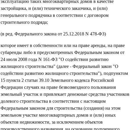
эксплуатацию таких многоквартирных домов в качестве
застройщика, и (или) технического заказчика, и (или)
генерального подрядчика в соответствии с договором
строительного подряда;
(в ред. Федерального закона от 25.12.2018 N 478-ФЗ)
которое имеет в собственности или на праве аренды, на праве
субаренды либо в предусмотренных Федеральным законом от
24 июля 2008 года N 161-ФЗ "О содействии развитию
жилищного строительства" (далее - Федеральный закон "О
содействии развитию жилищного строительства"), подпунктом
15 пункта 2 статьи 39.10 Земельного кодекса Российской
Федерации случаях на праве безвозмездного пользования
земельный участок и привлекает денежные средства участников
долевого строительства в соответствии с настоящим
Федеральным законом для строительства (создания) на этом
земельном участке многоквартирных домов и (или) иных
объектов недвижимости, за исключением объектов
производственного назначения, на основании полученного