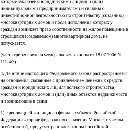
которые заключены юридическими лицами и (или)
индивидуальными предпринимателями и связаны с
инвестиционной деятельностью по строительству (созданию)
многоквартирных домов и после исполнения которых у
граждан возникает право собственности на жилое помещение в
строящемся (создаваемом) многоквартирном доме, не
допускается.
(часть третья введена Федеральным законом от 18.07.2006 N
111-ФЗ)
4. Действие настоящего Федерального закона распространяется
на отношения, связанные с привлечением денежных средств
граждан и юридических лиц для долевого строительства
многоквартирных домов и (или) иных объектов недвижимости
и возникающие в связи:
1) с реновацией жилищного фонда в субъекте Российской
Федерации - городе федерального значения Москве, с учетом
особенностей, предусмотренных Законом Российской