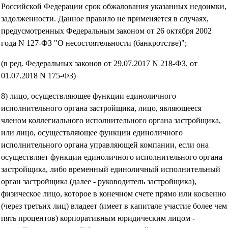
Российской Федерации срок обжалования указанных недоимки,
задолженности. Данное правило не применяется в случаях,
предусмотренных Федеральным законом от 26 октября 2002
года N 127-ФЗ "О несостоятельности (банкротстве)";
(в ред. Федеральных законов от 29.07.2017 N 218-ФЗ, от
01.07.2018 N 175-ФЗ)
8) лицо, осуществляющее функции единоличного
исполнительного органа застройщика, лицо, являющееся
членом коллегиального исполнительного органа застройщика,
или лицо, осуществляющее функции единоличного
исполнительного органа управляющей компании, если она
осуществляет функции единоличного исполнительного органа
застройщика, либо временный единоличный исполнительный
орган застройщика (далее - руководитель застройщика),
физическое лицо, которое в конечном счете прямо или косвенно
(через третьих лиц) владеет (имеет в капитале участие более чем
пять процентов) корпоративным юридическим лицом -