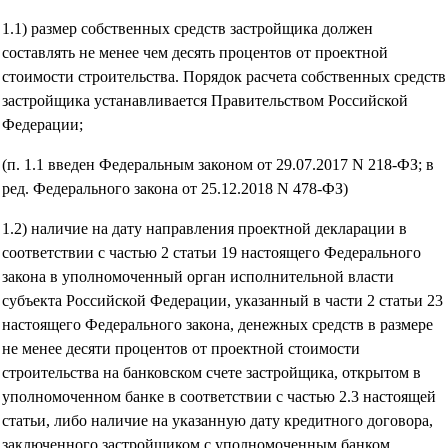
1.1) размер собственных средств застройщика должен
составлять не менее чем десять процентов от проектной
стоимости строительства. Порядок расчета собственных средств
застройщика устанавливается Правительством Российской
Федерации;
(п. 1.1 введен Федеральным законом от 29.07.2017 N 218-ФЗ; в
ред. Федерального закона от 25.12.2018 N 478-ФЗ)
1.2) наличие на дату направления проектной декларации в
соответствии с частью 2 статьи 19 настоящего Федерального
закона в уполномоченный орган исполнительной власти
субъекта Российской Федерации, указанный в части 2 статьи 23
настоящего Федерального закона, денежных средств в размере
не менее десяти процентов от проектной стоимости
строительства на банковском счете застройщика, открытом в
уполномоченном банке в соответствии с частью 2.3 настоящей
статьи, либо наличие на указанную дату кредитного договора,
заключенного застройщиком с уполномоченным банком,