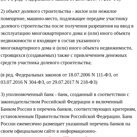
2) объект долевого строительства - жилое или нежилое
помещение, машино-место, подлежащее передаче участнику
долевого строительства после получения разрешения на ввод в
эксплуатацию многоквартирного дома и (или) иного объекта
недвижимости и входящее в состав указанного
многоквартирного дома и (или) иного объекта недвижимости,
строящихся (создаваемых) также с привлечением денежных
средств участника долевого строительства;
(в ред. Федеральных законов от 18.07.2006 N 111-ФЗ, от
03.07.2016 N 304-ФЗ, от 29.07.2017 N 218-ФЗ)
3) уполномоченный банк - банк, созданный в соответствии с
законодательством Российской Федерации и включенный
Банком России в перечень банков, соответствующих критериям,
установленным Правительством Российской Федерации. Банк
России ежемесячно размещает указанный перечень банков на
своем официальном сайте в информационно-