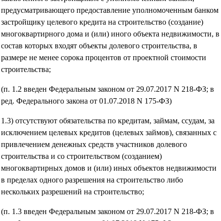
предусматривающего предоставление уполномоченным банком
застройщику целевого кредита на строительство (создание)
многоквартирного дома и (или) иного объекта недвижимости, в
состав которых входят объекты долевого строительства, в
размере не менее сорока процентов от проектной стоимости
строительства;
(п. 1.2 введен Федеральным законом от 29.07.2017 N 218-ФЗ; в
ред. Федерального закона от 01.07.2018 N 175-ФЗ)
1.3) отсутствуют обязательства по кредитам, займам, ссудам, за
исключением целевых кредитов (целевых займов), связанных с
привлечением денежных средств участников долевого
строительства и со строительством (созданием)
многоквартирных домов и (или) иных объектов недвижимости
в пределах одного разрешения на строительство либо
нескольких разрешений на строительство;
(п. 1.3 введен Федеральным законом от 29.07.2017 N 218-ФЗ; в