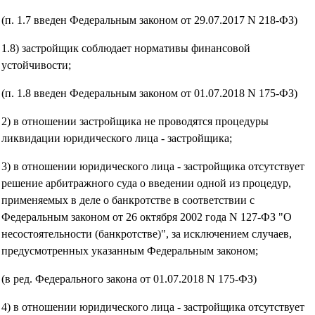
(п. 1.7 введен Федеральным законом от 29.07.2017 N 218-ФЗ)
1.8) застройщик соблюдает нормативы финансовой
устойчивости;
(п. 1.8 введен Федеральным законом от 01.07.2018 N 175-ФЗ)
2) в отношении застройщика не проводятся процедуры
ликвидации юридического лица - застройщика;
3) в отношении юридического лица - застройщика отсутствует
решение арбитражного суда о введении одной из процедур,
применяемых в деле о банкротстве в соответствии с
Федеральным законом от 26 октября 2002 года N 127-ФЗ "О
несостоятельности (банкротстве)", за исключением случаев,
предусмотренных указанным Федеральным законом;
(в ред. Федерального закона от 01.07.2018 N 175-ФЗ)
4) в отношении юридического лица - застройщика отсутствует