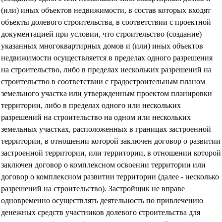
(или) иных объектов недвижимости, в состав которых входят
объекты долевого строительства, в соответствии с проектной
документацией при условии, что строительство (создание)
указанных многоквартирных домов и (или) иных объектов
недвижимости осуществляется в пределах одного разрешения
на строительство, либо в пределах нескольких разрешений на
строительство в соответствии с градостроительным планом
земельного участка или утвержденным проектом планировки
территории, либо в пределах одного или нескольких
разрешений на строительство на одном или нескольких
земельных участках, расположенных в границах застроенной
территории, в отношении которой заключен договор о развитии
застроенной территории, или территории, в отношении которой
заключен договор о комплексном освоении территории или
договор о комплексном развитии территории (далее - несколько
разрешений на строительство). Застройщик не вправе
одновременно осуществлять деятельность по привлечению
денежных средств участников долевого строительства для