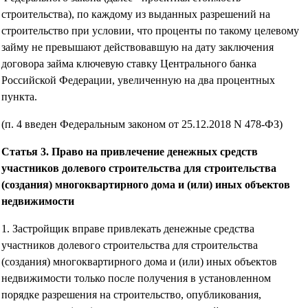
строительства), по каждому из выданных разрешений на
строительство при условии, что проценты по такому целевому
займу не превышают действовавшую на дату заключения
договора займа ключевую ставку Центрального банка
Российской Федерации, увеличенную на два процентных
пункта.
(п. 4 введен Федеральным законом от 25.12.2018 N 478-ФЗ)
Статья 3. Право на привлечение денежных средств
участников долевого строительства для строительства
(создания) многоквартирного дома и (или) иных объектов
недвижимости
1. Застройщик вправе привлекать денежные средства
участников долевого строительства для строительства
(создания) многоквартирного дома и (или) иных объектов
недвижимости только после получения в установленном
порядке разрешения на строительство, опубликования,