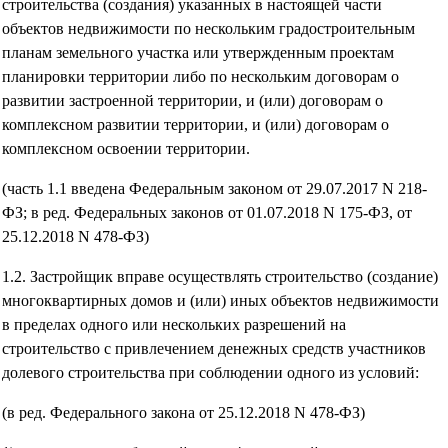
строительства (создания) указанных в настоящей части
объектов недвижимости по нескольким градостроительным
планам земельного участка или утвержденным проектам
планировки территории либо по нескольким договорам о
развитии застроенной территории, и (или) договорам о
комплексном развитии территории, и (или) договорам о
комплексном освоении территории.
(часть 1.1 введена Федеральным законом от 29.07.2017 N 218-
ФЗ; в ред. Федеральных законов от 01.07.2018 N 175-ФЗ, от
25.12.2018 N 478-ФЗ)
1.2. Застройщик вправе осуществлять строительство (создание)
многоквартирных домов и (или) иных объектов недвижимости
в пределах одного или нескольких разрешений на
строительство с привлечением денежных средств участников
долевого строительства при соблюдении одного из условий:
(в ред. Федерального закона от 25.12.2018 N 478-ФЗ)