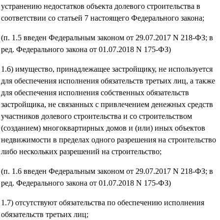
устранению недостатков объекта долевого строительства в
соответствии со статьей 7 настоящего Федерального закона;
(п. 1.5 введен Федеральным законом от 29.07.2017 N 218-ФЗ; в
ред. Федерального закона от 01.07.2018 N 175-ФЗ)
1.6) имущество, принадлежащее застройщику, не используется
для обеспечения исполнения обязательств третьих лиц, а также
для обеспечения исполнения собственных обязательств
застройщика, не связанных с привлечением денежных средств
участников долевого строительства и со строительством
(созданием) многоквартирных домов и (или) иных объектов
недвижимости в пределах одного разрешения на строительство
либо нескольких разрешений на строительство;
(п. 1.6 введен Федеральным законом от 29.07.2017 N 218-ФЗ; в
ред. Федерального закона от 01.07.2018 N 175-ФЗ)
1.7) отсутствуют обязательства по обеспечению исполнения
обязательств третьих лиц;