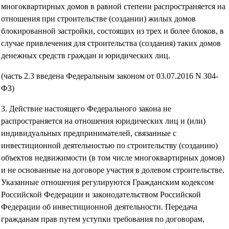
многоквартирных домов в равной степени распространяется на
отношения при строительстве (создании) жилых домов
блокированной застройки, состоящих из трех и более блоков, в
случае привлечения для строительства (создания) таких домов
денежных средств граждан и юридических лиц.
(часть 2.3 введена Федеральным законом от 03.07.2016 N 304-
ФЗ)
3. Действие настоящего Федерального закона не
распространяется на отношения юридических лиц и (или)
индивидуальных предпринимателей, связанные с
инвестиционной деятельностью по строительству (созданию)
объектов недвижимости (в том числе многоквартирных домов)
и не основанные на договоре участия в долевом строительстве.
Указанные отношения регулируются Гражданским кодексом
Российской Федерации и законодательством Российской
Федерации об инвестиционной деятельности. Передача
гражданам прав путем уступки требования по договорам,