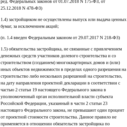
ред. Федеральных законов от 01.07.2018 N 175-ФЗ, от
25.12.2018 N 478-ФЗ)
1.4) застройщиком не осуществлены выпуск или выдача ценных
бумаг, за исключением акций;
(п. 1.4 введен Федеральным законом от 29.07.2017 N 218-ФЗ)
1.5) обязательства застройщика, не связанные с привлечением
денежных средств участников долевого строительства и со
строительством (созданием) многоквартирных домов и (или)
иных объектов недвижимости в пределах одного разрешения на
строительство либо нескольких разрешений на строительство,
на дату направления проектной декларации в соответствии с
частью 2 статьи 19 настоящего Федерального закона в
уполномоченный орган исполнительной власти субъекта
Российской Федерации, указанный в части 2 статьи 23
настоящего Федерального закона, не превышают один процент
от проектной стоимости строительства. Данное правило не
применяется в отношении обязательств застройщика по