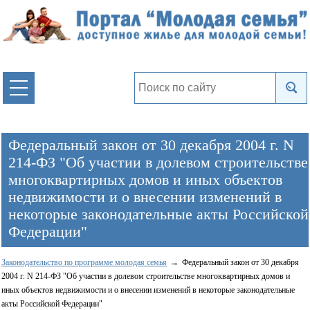
Федеральный закон от 30 декабря 2004 г. N
214-ФЗ "Об участии в долевом строительстве
многоквартирных домов и иных объектов
недвижимости и о внесении изменений в
некоторые законодательные акты Российской
Федерации"
Законодательство по программе молодая семья
Федеральный закон от 30 декабря
2004 г. N 214-ФЗ "Об участии в долевом строительстве многоквартирных домов и
иных объектов недвижимости и о внесении изменений в некоторые законодательные
акты Российской Федерации"