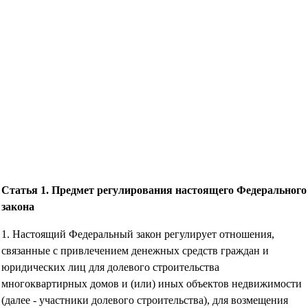
Статья 1. Предмет регулирования настоящего Федерального
закона
1. Настоящий Федеральный закон регулирует отношения,
связанные с привлечением денежных средств граждан и
юридических лиц для долевого строительства
многоквартирных домов и (или) иных объектов недвижимости
(далее - участники долевого строительства), для возмещения