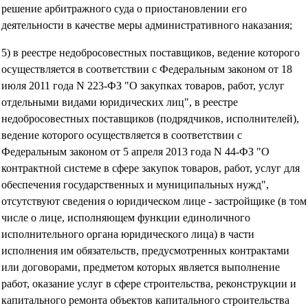
решение арбитражного суда о приостановлении его
деятельности в качестве меры административного наказания;
5) в реестре недобросовестных поставщиков, ведение которого
осуществляется в соответствии с Федеральным законом от 18
июля 2011 года N 223-ФЗ "О закупках товаров, работ, услуг
отдельными видами юридических лиц", в реестре
недобросовестных поставщиков (подрядчиков, исполнителей),
ведение которого осуществляется в соответствии с
Федеральным законом от 5 апреля 2013 года N 44-ФЗ "О
контрактной системе в сфере закупок товаров, работ, услуг для
обеспечения государственных и муниципальных нужд",
отсутствуют сведения о юридическом лице - застройщике (в том
числе о лице, исполняющем функции единоличного
исполнительного органа юридического лица) в части
исполнения им обязательств, предусмотренных контрактами
или договорами, предметом которых является выполнение
работ, оказание услуг в сфере строительства, реконструкции и
капитального ремонта объектов капитального строительства