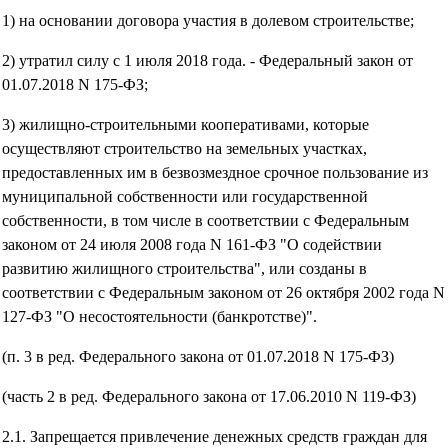
1) на основании договора участия в долевом строительстве;
2) утратил силу с 1 июля 2018 года. - Федеральный закон от
01.07.2018 N 175-ФЗ;
3) жилищно-строительными кооперативами, которые
осуществляют строительство на земельных участках,
предоставленных им в безвозмездное срочное пользование из
муниципальной собственности или государственной
собственности, в том числе в соответствии с Федеральным
законом от 24 июля 2008 года N 161-ФЗ "О содействии
развитию жилищного строительства", или созданы в
соответствии с Федеральным законом от 26 октября 2002 года N
127-ФЗ "О несостоятельности (банкротстве)".
(п. 3 в ред. Федерального закона от 01.07.2018 N 175-ФЗ)
(часть 2 в ред. Федерального закона от 17.06.2010 N 119-ФЗ)
2.1. Запрещается привлечение денежных средств граждан для