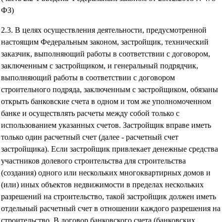
ФЗ)
2.3. В целях осуществления деятельности, предусмотренной
настоящим Федеральным законом, застройщик, технический
заказчик, выполняющий работы в соответствии с договором,
заключенным с застройщиком, и генеральный подрядчик,
выполняющий работы в соответствии с договором
строительного подряда, заключенным с застройщиком, обязаны
открыть банковские счета в одном и том же уполномоченном
банке и осуществлять расчеты между собой только с
использованием указанных счетов. Застройщик вправе иметь
только один расчетный счет (далее - расчетный счет
застройщика). Если застройщик привлекает денежные средства
участников долевого строительства для строительства
(создания) одного или нескольких многоквартирных домов и
(или) иных объектов недвижимости в пределах нескольких
разрешений на строительство, такой застройщик должен иметь
отдельный расчетный счет в отношении каждого разрешения на
строительство. В договор банковского счета (банковских