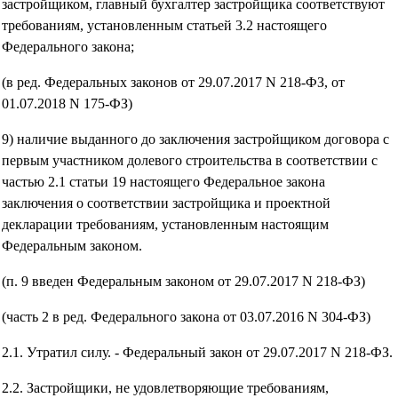
застройщиком, главный бухгалтер застройщика соответствуют
требованиям, установленным статьей 3.2 настоящего
Федерального закона;
(в ред. Федеральных законов от 29.07.2017 N 218-ФЗ, от
01.07.2018 N 175-ФЗ)
9) наличие выданного до заключения застройщиком договора с
первым участником долевого строительства в соответствии с
частью 2.1 статьи 19 настоящего Федеральное закона
заключения о соответствии застройщика и проектной
декларации требованиям, установленным настоящим
Федеральным законом.
(п. 9 введен Федеральным законом от 29.07.2017 N 218-ФЗ)
(часть 2 в ред. Федерального закона от 03.07.2016 N 304-ФЗ)
2.1. Утратил силу. - Федеральный закон от 29.07.2017 N 218-ФЗ.
2.2. Застройщики, не удовлетворяющие требованиям,