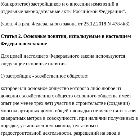
(банкротстве) застройщиков и о внесении изменений в
отдельные законодательные акты Российской Федерации".
(часть 4 в ред. Федерального закона от 25.12.2018 N 478-ФЗ)
Статья 2. Основные понятия, используемые в настоящем
Федеральном законе
Для целей настоящего Федерального закона используются
следующие основные понятия:
1) застройщик - хозяйственное общество:
которое или основное общество которого либо любое из
дочерних хозяйственных обществ основного общества имеет
опыт (не менее трех лет) участия в строительстве (создании)
многоквартирных домов общей площадью не менее пяти тысяч
квадратных метров в совокупности, при наличии полученных в
порядке, установленном законодательством о
градостроительной деятельности, разрешений на ввод в