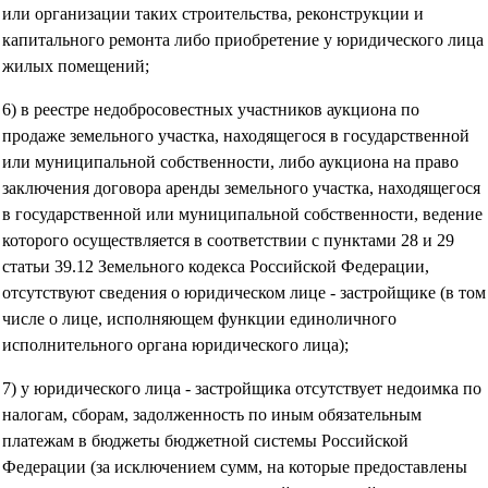
или организации таких строительства, реконструкции и
капитального ремонта либо приобретение у юридического лица
жилых помещений;
6) в реестре недобросовестных участников аукциона по
продаже земельного участка, находящегося в государственной
или муниципальной собственности, либо аукциона на право
заключения договора аренды земельного участка, находящегося
в государственной или муниципальной собственности, ведение
которого осуществляется в соответствии с пунктами 28 и 29
статьи 39.12 Земельного кодекса Российской Федерации,
отсутствуют сведения о юридическом лице - застройщике (в том
числе о лице, исполняющем функции единоличного
исполнительного органа юридического лица);
7) у юридического лица - застройщика отсутствует недоимка по
налогам, сборам, задолженность по иным обязательным
платежам в бюджеты бюджетной системы Российской
Федерации (за исключением сумм, на которые предоставлены