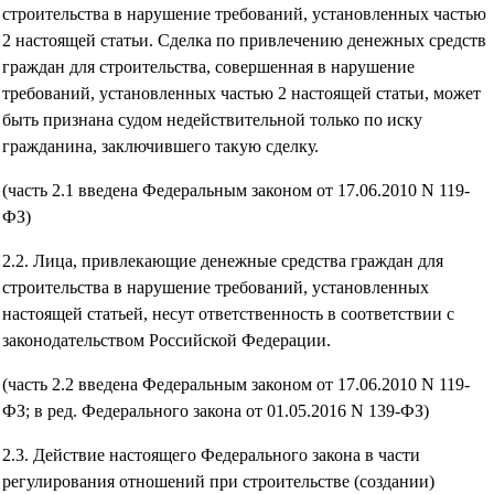
строительства в нарушение требований, установленных частью
2 настоящей статьи. Сделка по привлечению денежных средств
граждан для строительства, совершенная в нарушение
требований, установленных частью 2 настоящей статьи, может
быть признана судом недействительной только по иску
гражданина, заключившего такую сделку.
(часть 2.1 введена Федеральным законом от 17.06.2010 N 119-
ФЗ)
2.2. Лица, привлекающие денежные средства граждан для
строительства в нарушение требований, установленных
настоящей статьей, несут ответственность в соответствии с
законодательством Российской Федерации.
(часть 2.2 введена Федеральным законом от 17.06.2010 N 119-
ФЗ; в ред. Федерального закона от 01.05.2016 N 139-ФЗ)
2.3. Действие настоящего Федерального закона в части
регулирования отношений при строительстве (создании)