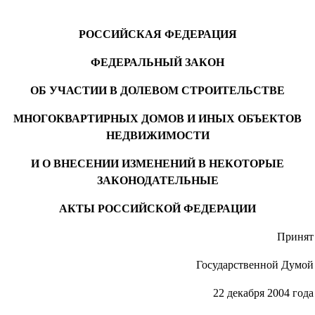
РОССИЙСКАЯ ФЕДЕРАЦИЯ
ФЕДЕРАЛЬНЫЙ ЗАКОН
ОБ УЧАСТИИ В ДОЛЕВОМ СТРОИТЕЛЬСТВЕ
МНОГОКВАРТИРНЫХ ДОМОВ И ИНЫХ ОБЪЕКТОВ
НЕДВИЖИМОСТИ
И О ВНЕСЕНИИ ИЗМЕНЕНИЙ В НЕКОТОРЫЕ
ЗАКОНОДАТЕЛЬНЫЕ
АКТЫ РОССИЙСКОЙ ФЕДЕРАЦИИ
Принят
Государственной Думой
22 декабря 2004 года