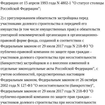
Федерации от 15 апреля 1993 года N 4802-1 "О статусе столицы
Российской Федерации";
2) с урегулированием обязательств застройщика перед
участниками долевого строительства и передачей его
имущества (в том числе имущественных прав) и обязательств
унитарной некоммерческой организации в организационно-
правовой форме фонда, созданной в соответствии с
Федеральным законом от 29 июля 2017 года N 218-ФЗ "О
публично-правовой компании по защите прав граждан -
участников долевого строительства при несостоятельности
(банкротстве) застройщиков и о внесении изменений в
отдельные законодательные акты Российской Федерации", с
учетом особенностей, предусмотренных настоящим
Федеральным законом, Федеральным законом от 26 октября
2002 года N 127-ФЗ "О несостоятельности (банкротстве)",
Федеральным законом от 29 июля 2017 года N 218-ФЗ "О
публично-правовой компании по защите прав граждан -
участников долевого строительства при несостоятельности