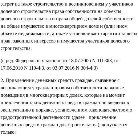
затрат на такое строительство и возникновением у участников
долевого строительства права собственности на объекты
долевого строительства и права общей долевой собственности
на общее имущество в многоквартирном доме и (или) ином
объекте недвижимости, а также устанавливает гарантии защиты
прав, законных интересов и имущества участников долевого
строительства.
(в ред. Федеральных законов от 18.07.2006 N 111-ФЗ, от
17.06.2010 N 119-ФЗ, от 03.07.2016 N 304-ФЗ)
2. Привлечение денежных средств граждан, связанное с
возникающим у граждан правом собственности на жилые
помещения в многоквартирных домах, которые на момент
привлечения таких денежных средств граждан не введены в
эксплуатацию в порядке, установленном законодательством о
градостроительной деятельности (далее - привлечение
денежных средств граждан для строительства), допускается
только: