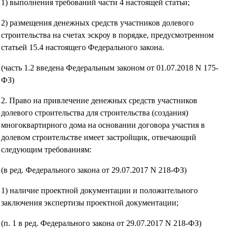
1) выполнения требований части 4 настоящей статьи;
2) размещения денежных средств участников долевого
строительства на счетах эскроу в порядке, предусмотренном
статьей 15.4 настоящего Федерального закона.
(часть 1.2 введена Федеральным законом от 01.07.2018 N 175-
ФЗ)
2. Право на привлечение денежных средств участников
долевого строительства для строительства (создания)
многоквартирного дома на основании договора участия в
долевом строительстве имеет застройщик, отвечающий
следующим требованиям:
(в ред. Федерального закона от 29.07.2017 N 218-ФЗ)
1) наличие проектной документации и положительного
заключения экспертизы проектной документации;
(п. 1 в ред. Федерального закона от 29.07.2017 N 218-ФЗ)