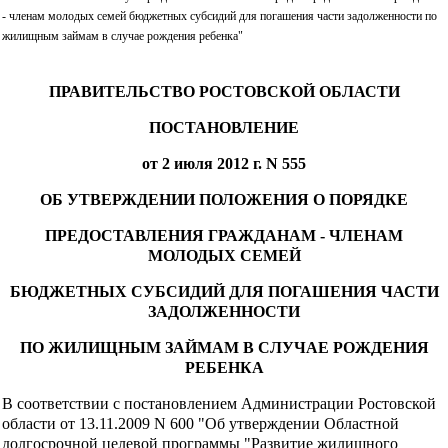
- членам молодых семей бюджетных субсидий для погашения части задолженности по
жилищным займам в случае рождения ребенка"
ПРАВИТЕЛЬСТВО РОСТОВСКОЙ ОБЛАСТИ
ПОСТАНОВЛЕНИЕ
от 2 июля 2012 г. N 555
ОБ УТВЕРЖДЕНИИ ПОЛОЖЕНИЯ О ПОРЯДКЕ
ПРЕДОСТАВЛЕНИЯ ГРАЖДАНАМ - ЧЛЕНАМ
МОЛОДЫХ СЕМЕЙ
БЮДЖЕТНЫХ СУБСИДИЙ ДЛЯ ПОГАШЕНИЯ ЧАСТИ
ЗАДОЛЖЕННОСТИ
ПО ЖИЛИЩНЫМ ЗАЙМАМ В СЛУЧАЕ РОЖДЕНИЯ
РЕБЕНКА
В соответствии с постановлением Администрации Ростовской
области от 13.11.2009 N 600 "Об утверждении Областной
долгосрочной целевой программы "Развитие жилищного