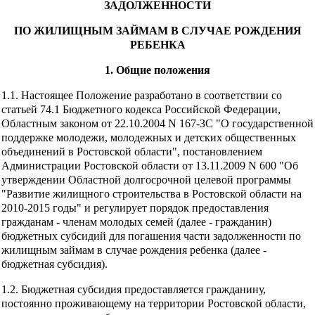
ЗАДОЛЖЕННОСТИ
ПО ЖИЛИЩНЫМ ЗАЙМАМ В СЛУЧАЕ РОЖДЕНИЯ
РЕБЕНКА
1. Общие положения
1.1. Настоящее Положение разработано в соответствии со
статьей 74.1 Бюджетного кодекса Российской Федерации,
Областным законом от 22.10.2004 N 167-ЗС "О государственной
поддержке молодежи, молодежных и детских общественных
объединений в Ростовской области", постановлением
Администрации Ростовской области от 13.11.2009 N 600 "Об
утверждении Областной долгосрочной целевой программы
"Развитие жилищного строительства в Ростовской области на
2010-2015 годы" и регулирует порядок предоставления
гражданам - членам молодых семей (далее - гражданин)
бюджетных субсидий для погашения части задолженности по
жилищным займам в случае рождения ребенка (далее -
бюджетная субсидия).
1.2. Бюджетная субсидия предоставляется гражданину,
постоянно проживающему на территории Ростовской области,