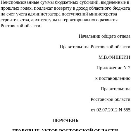
Неиспользованные суммы бюджетных субсидий, выделенные в
прошлых годах, подлежат возврату в доход областного бюджета
на счет учета администратора поступлений министерства
строительства, архитектуры и территориального развития
Ростовской области.
Начальник общего отдела
Правительства Ростовской области
М.В.ФИШКИН
Приложение N 2
к постановлению
Правительства
Ростовской области
от 02.07.2012 N 555
ПЕРЕЧЕНЬ
ПРАВОВЫХ АКТОВ РОСТОВСКОЙ ОБЛАСТИ,