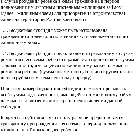
в случае рождения ребенка в семье гражданина в период
пользования им льготным ипотечным жилищным займом
(далее - жилищный заем) для приобретения (строительства)
жилья на территории Ростовской области.
1.3. Бюджетная субсидия может быть использована
гражданином только для погашения части задолженности по
жилищному займу.
1.4. Бюджетная субсидия предоставляется гражданину в случае
рождения в его семье ребенка в размере 25 процентов от суммы
задолженности, имеющейся по жилищному займу на момент
рождения ребенка (сумма бюджетной субсидии округляется до
целого рубля по математическому порядку).
При этом размер бюджетной субсидии не может превышать
всей суммы задолженности, имеющейся по жилищному займу
на момент заключения договора о предоставлении данной
субсидии.
Бюджетная субсидия в указанном размере предоставляется
гражданину при рождении в его семье в период пользования
жилищным займом каждого ребенка.