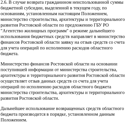
2.6. В случае возврата гражданином неиспользованной суммы
бюджетной субсидии, выделенной в текущем году, по
основаниям, установленным настоящим Положением,
министерство строительства, архитектуры и территориального
развития Ростовской области по предложению ГБУ РО
"Агентство жилищных программ" о режиме дальнейшего
использования бюджетных средств направляет в министерство
финансов Ростовской области заявку на отзыв средств со счета
для учета операций по исполнению расходов областного
бюджета.
Министерство финансов Ростовской области на основании
поступившей информации от министерства строительства,
архитектуры и территориального развития Ростовской области
осуществляет отзыв данных средств со счета для учета
операций по исполнению расходов областного бюджета
министерства строительства, архитектуры и территориального
развития Ростовской области.
Дальнейшее использование возвращенных средств областного
бюджета производится в порядке, установленном данным
Положением.