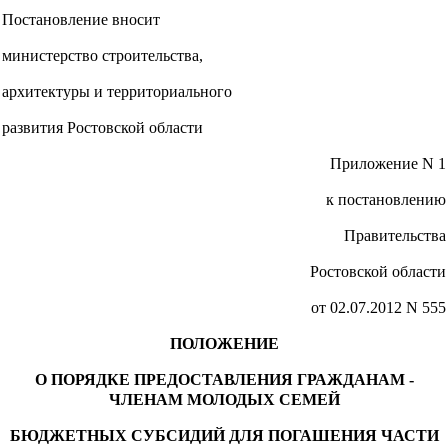
Постановление вносит
министерство строительства,
архитектуры и территориального
развития Ростовской области
Приложение N 1
к постановлению
Правительства
Ростовской области
от 02.07.2012 N 555
ПОЛОЖЕНИЕ
О ПОРЯДКЕ ПРЕДОСТАВЛЕНИЯ ГРАЖДАНАМ -
ЧЛЕНАМ МОЛОДЫХ СЕМЕЙ
БЮДЖЕТНЫХ СУБСИДИЙ ДЛЯ ПОГАШЕНИЯ ЧАСТИ