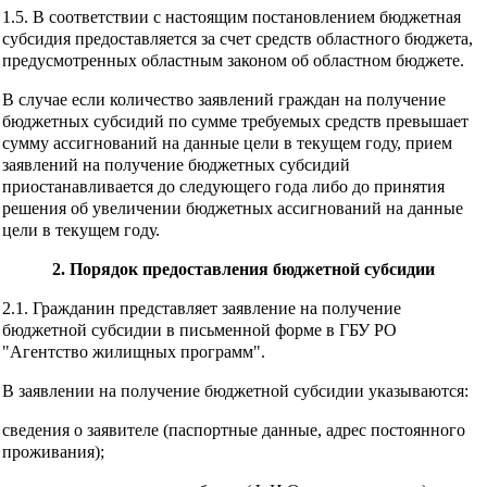
1.5. В соответствии с настоящим постановлением бюджетная
субсидия предоставляется за счет средств областного бюджета,
предусмотренных областным законом об областном бюджете.
В случае если количество заявлений граждан на получение
бюджетных субсидий по сумме требуемых средств превышает
сумму ассигнований на данные цели в текущем году, прием
заявлений на получение бюджетных субсидий
приостанавливается до следующего года либо до принятия
решения об увеличении бюджетных ассигнований на данные
цели в текущем году.
2. Порядок предоставления бюджетной субсидии
2.1. Гражданин представляет заявление на получение
бюджетной субсидии в письменной форме в ГБУ РО
"Агентство жилищных программ".
В заявлении на получение бюджетной субсидии указываются:
сведения о заявителе (паспортные данные, адрес постоянного
проживания);