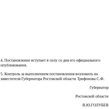
4. Постановление вступает в силу со дня его официального
опубликования.
5. Контроль за выполнением постановления возложить на
заместителя Губернатора Ростовской области Трифонова С.Ф.
Губернатор
Ростовской области
В.Ю.ГОЛУБЕВ