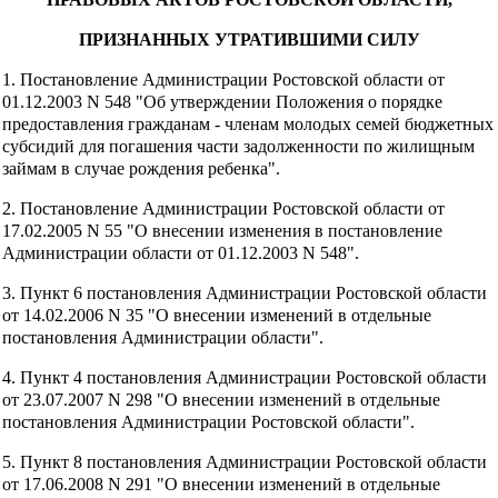
ПРИЗНАННЫХ УТРАТИВШИМИ СИЛУ
1. Постановление Администрации Ростовской области от
01.12.2003 N 548 "Об утверждении Положения о порядке
предоставления гражданам - членам молодых семей бюджетных
субсидий для погашения части задолженности по жилищным
займам в случае рождения ребенка".
2. Постановление Администрации Ростовской области от
17.02.2005 N 55 "О внесении изменения в постановление
Администрации области от 01.12.2003 N 548".
3. Пункт 6 постановления Администрации Ростовской области
от 14.02.2006 N 35 "О внесении изменений в отдельные
постановления Администрации области".
4. Пункт 4 постановления Администрации Ростовской области
от 23.07.2007 N 298 "О внесении изменений в отдельные
постановления Администрации Ростовской области".
5. Пункт 8 постановления Администрации Ростовской области
от 17.06.2008 N 291 "О внесении изменений в отдельные