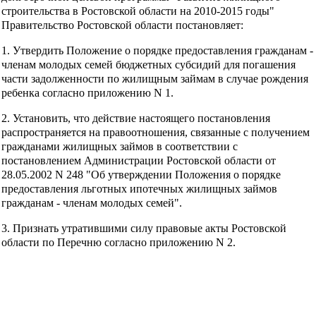
строительства в Ростовской области на 2010-2015 годы"
Правительство Ростовской области постановляет:
1. Утвердить Положение о порядке предоставления гражданам -
членам молодых семей бюджетных субсидий для погашения
части задолженности по жилищным займам в случае рождения
ребенка согласно приложению N 1.
2. Установить, что действие настоящего постановления
распространяется на правоотношения, связанные с получением
гражданами жилищных займов в соответствии с
постановлением Администрации Ростовской области от
28.05.2002 N 248 "Об утверждении Положения о порядке
предоставления льготных ипотечных жилищных займов
гражданам - членам молодых семей".
3. Признать утратившими силу правовые акты Ростовской
области по Перечню согласно приложению N 2.