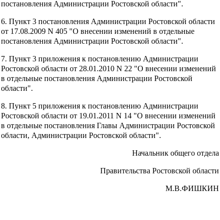
постановления Администрации Ростовской области".
6. Пункт 3 постановления Администрации Ростовской области
от 17.08.2009 N 405 "О внесении изменений в отдельные
постановления Администрации Ростовской области".
7. Пункт 3 приложения к постановлению Администрации
Ростовской области от 28.01.2010 N 22 "О внесении изменений
в отдельные постановления Администрации Ростовской
области".
8. Пункт 5 приложения к постановлению Администрации
Ростовской области от 19.01.2011 N 14 "О внесении изменений
в отдельные постановления Главы Администрации Ростовской
области, Администрации Ростовской области".
Начальник общего отдела
Правительства Ростовской области
М.В.ФИШКИН