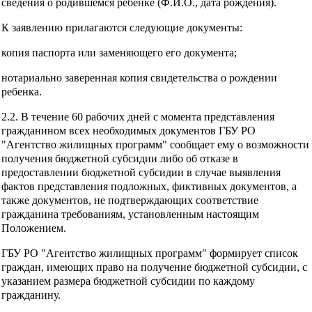
сведения о родившемся ребенке (Ф.И.О., дата рождения).
К заявлению прилагаются следующие документы:
копия паспорта или заменяющего его документа;
нотариально заверенная копия свидетельства о рождении
ребенка.
2.2. В течение 60 рабочих дней с момента представления
гражданином всех необходимых документов ГБУ РО
"Агентство жилищных программ" сообщает ему о возможности
получения бюджетной субсидии либо об отказе в
предоставлении бюджетной субсидии в случае выявления
фактов представления подложных, фиктивных документов, а
также документов, не подтверждающих соответствие
гражданина требованиям, установленным настоящим
Положением.
ГБУ РО "Агентство жилищных программ" формирует список
граждан, имеющих право на получение бюджетной субсидии, с
указанием размера бюджетной субсидии по каждому
гражданину.