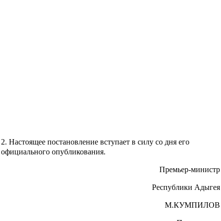
2. Настоящее постановление вступает в силу со дня его
официального опубликования.
Премьер-министр
Республики Адыгея
М.КУМПИЛОВ