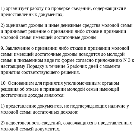
1) организует работу по проверке сведений, содержащихся в
предоставленных документах;
2) оценивает доходы и иные денежные средства молодой семьи
и принимает решение о признании либо отказе в признании
молодой семьи имеющей достаточные доходы.
9. Заключение о признании либо отказе в признании молодой
семьи имеющей достаточные доходы доводится до молодой
семьи в письменном виде по форме согласно приложению N 3 к
настоящему Порядку в течение 5 рабочих дней с момента
принятия соответствующего решения.
10. Основанием для принятия уполномоченным органом
решения об отказе в признании молодой семьи имеющей
достаточные доходы являются:
1) представление документов, не подтверждающих наличие у
молодой семьи достаточных доходов;
2) недостоверность сведений, содержащихся в представленных
молодой семьей документах.