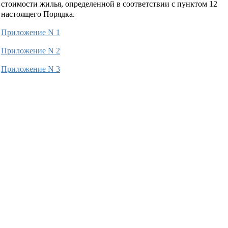
стоимости жилья, определенной в соответствии с пунктом 12
настоящего Порядка.
Приложение N 1
Приложение N 2
Приложение N 3