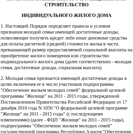
СТРОИТЕЛЬСТВО
ИНДИВИДУАЛЬНОГО ЖИЛОГО ДОМА
1. Настоящий Порядок определяет правила и условия
признания молодой семьи имеющей достаточные доходы,
позволяющие получить кредит либо иные денежные средства
для оплаты расчетной (средней) стоимости жилья в части,
превышающей размер предоставляемой социальной выплаты на
приобретение жилого помещения или строительство
индивидуального жилого дома (далее соответственно - молодая
семья, достаточные доходы, социальная выплата).
2. Молодая семья признается имеющей достаточные доходы в
целях включения ее в число участников подпрограммы
"Обеспечение жильем молодых семей" федеральной целевой
программы "Жилище" на 2011 - 2015 годы, утвержденной
Постановлением Правительства Российской Федерации от 17
декабря 2010 года N 1050 "О федеральной целевой программе
"Жилище" на 2011 - 2015 годы" (с последующими
изменениями) (далее - ФЦП "Жилище" на 2011 - 2015 годы),
подпрограммы "Обеспечение жильем молодых семей"
государственной программы Республики Адыгея "Обеспечение