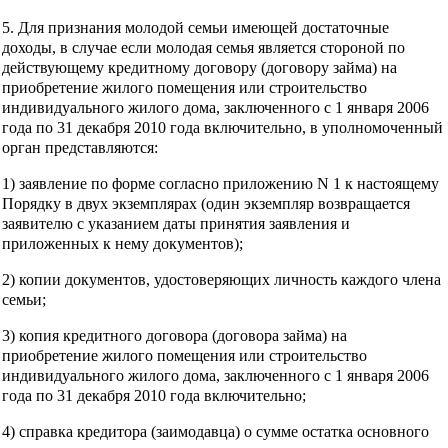
5. Для признания молодой семьи имеющей достаточные
доходы, в случае если молодая семья является стороной по
действующему кредитному договору (договору займа) на
приобретение жилого помещения или строительство
индивидуального жилого дома, заключенного с 1 января 2006
года по 31 декабря 2010 года включительно, в уполномоченный
орган представляются:
1) заявление по форме согласно приложению N 1 к настоящему
Порядку в двух экземплярах (один экземпляр возвращается
заявителю с указанием даты принятия заявления и
приложенных к нему документов);
2) копии документов, удостоверяющих личность каждого члена
семьи;
3) копия кредитного договора (договора займа) на
приобретение жилого помещения или строительство
индивидуального жилого дома, заключенного с 1 января 2006
года по 31 декабря 2010 года включительно;
4) справка кредитора (заимодавца) о сумме остатка основного