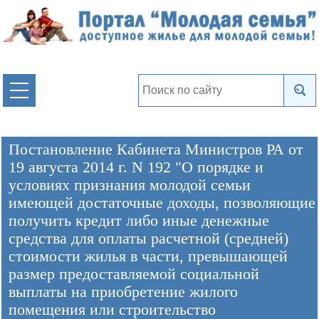
Постановление Кабинета Министров РА от
19 августа 2014 г. N 192 "О порядке и
условиях признания молодой семьи
имеющей достаточные доходы, позволяющие
получить кредит либо иные денежные
средства для оплаты расчетной (средней)
стоимости жилья в части, превышающей
размер предоставляемой социальной
выплаты на приобретение жилого
помещения или строительство