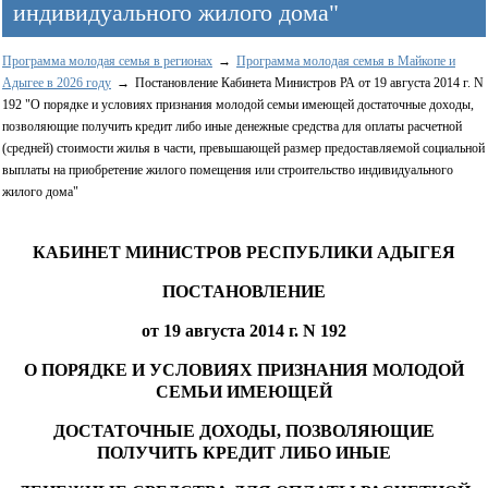
индивидуального жилого дома"
Программа молодая семья в регионах
Программа молодая семья в Майкопе и
Адыгее в 2026 году
Постановление Кабинета Министров РА от 19 августа 2014 г. N
192 "О порядке и условиях признания молодой семьи имеющей достаточные доходы,
позволяющие получить кредит либо иные денежные средства для оплаты расчетной
(средней) стоимости жилья в части, превышающей размер предоставляемой социальной
выплаты на приобретение жилого помещения или строительство индивидуального
жилого дома"
КАБИНЕТ МИНИСТРОВ РЕСПУБЛИКИ АДЫГЕЯ
ПОСТАНОВЛЕНИЕ
от 19 августа 2014 г. N 192
О ПОРЯДКЕ И УСЛОВИЯХ ПРИЗНАНИЯ МОЛОДОЙ
СЕМЬИ ИМЕЮЩЕЙ
ДОСТАТОЧНЫЕ ДОХОДЫ, ПОЗВОЛЯЮЩИЕ
ПОЛУЧИТЬ КРЕДИТ ЛИБО ИНЫЕ