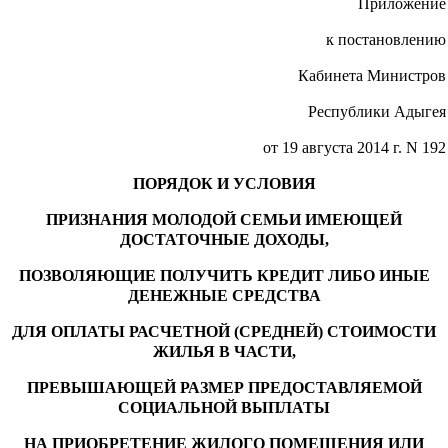
Приложение
к постановлению
Кабинета Министров
Республики Адыгея
от 19 августа 2014 г. N 192
ПОРЯДОК И УСЛОВИЯ
ПРИЗНАНИЯ МОЛОДОЙ СЕМЬИ ИМЕЮЩЕЙ
ДОСТАТОЧНЫЕ ДОХОДЫ,
ПОЗВОЛЯЮЩИЕ ПОЛУЧИТЬ КРЕДИТ ЛИБО ИНЫЕ
ДЕНЕЖНЫЕ СРЕДСТВА
ДЛЯ ОПЛАТЫ РАСЧЕТНОЙ (СРЕДНЕЙ) СТОИМОСТИ
ЖИЛЬЯ В ЧАСТИ,
ПРЕВЫШАЮЩЕЙ РАЗМЕР ПРЕДОСТАВЛЯЕМОЙ
СОЦИАЛЬНОЙ ВЫПЛАТЫ
НА ПРИОБРЕТЕНИЕ ЖИЛОГО ПОМЕЩЕНИЯ ИЛИ