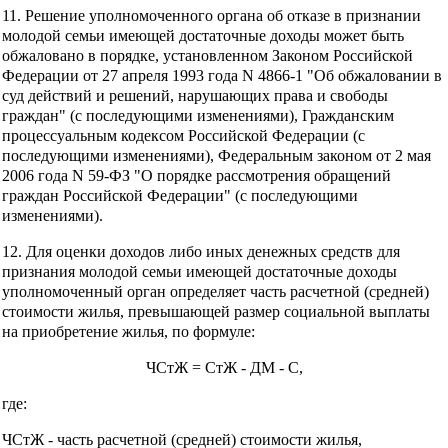
11. Решение уполномоченного органа об отказе в признании
молодой семьи имеющей достаточные доходы может быть
обжаловано в порядке, установленном Законом Российской
Федерации от 27 апреля 1993 года N 4866-1 "Об обжаловании в
суд действий и решений, нарушающих права и свободы
граждан" (с последующими изменениями), Гражданским
процессуальным кодексом Российской Федерации (с
последующими изменениями), Федеральным законом от 2 мая
2006 года N 59-ФЗ "О порядке рассмотрения обращений
граждан Российской Федерации" (с последующими
изменениями).
12. Для оценки доходов либо иных денежных средств для
признания молодой семьи имеющей достаточные доходы
уполномоченный орган определяет часть расчетной (средней)
стоимости жилья, превышающей размер социальной выплаты
на приобретение жилья, по формуле:
ЧСтЖ = СтЖ - ДМ - С,
где:
ЧСтЖ - часть расчетной (средней) стоимости жилья,