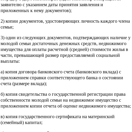
заявителю с указанием даты принятия заявления и
приложенных к нему документов);
2) копии документов, удостоверяющих личность каждого члена
семьи;
3) один из следующих документов, подтверждающих наличие у
молодой семьи достаточных денежных средств, недвижимого
имущества для оплаты расчетной (средней) стоимости жилья в
части, превышающей размер предоставляемой социальной
выплаты:
а) копия договора банковского счета (банковского вклада) с
приложением справки соответствующего банка о состоянии
счета (размере вклада);
б) копия свидетельства о государственной регистрации права
собственности молодой семьи на недвижимое имущество с
приложением копии отчета об оценке недвижимого имущества;
в) копия государственного сертификата на материнский
(семейный) капитал;