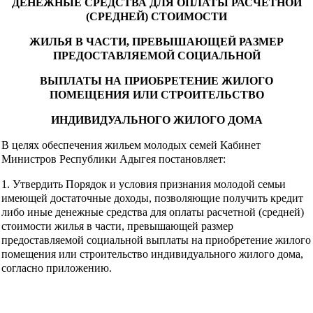
ДЕНЕЖНЫЕ СРЕДСТВА ДЛЯ ОПЛАТЫ РАСЧЕТНОЙ
(СРЕДНЕЙ) СТОИМОСТИ
ЖИЛЬЯ В ЧАСТИ, ПРЕВЫШАЮЩЕЙ РАЗМЕР
ПРЕДОСТАВЛЯЕМОЙ СОЦИАЛЬНОЙ
ВЫПЛАТЫ НА ПРИОБРЕТЕНИЕ ЖИЛОГО
ПОМЕЩЕНИЯ ИЛИ СТРОИТЕЛЬСТВО
ИНДИВИДУАЛЬНОГО ЖИЛОГО ДОМА
В целях обеспечения жильем молодых семей Кабинет
Министров Республики Адыгея постановляет:
1. Утвердить Порядок и условия признания молодой семьи
имеющей достаточные доходы, позволяющие получить кредит
либо иные денежные средства для оплаты расчетной (средней)
стоимости жилья в части, превышающей размер
предоставляемой социальной выплаты на приобретение жилого
помещения или строительство индивидуального жилого дома,
согласно приложению.