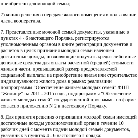
приобретено для молодой семьи;
7) копию решения о передаче жилого помещения в пользование
члена кооператива.
7. Представленные молодой семьей документы, указанные в
пунктах 4 - 6 настоящего Порядка, регистрируются
уполномоченным органом в книге регистрации документов и
расчетов в целях признания молодой семьи имеющей
достаточные доходы, позволяющие получить кредит либо иные
денежные средства для оплаты расчетной (средней) стоимости
жилья в части, превышающей размер предоставляемой
социальной выплаты на приобретение жилья или строительство
индивидуального жилого дома в рамках реализации
подпрограммы "Обеспечение жильем молодых семей" ФЦП
"Жилище" на 2011 - 2015 годы, подпрограммы "Обеспечение
жильем молодых семей" государственной программы по форме
согласно приложению N 2 к настоящему Порядку.
8. Для принятия решения о признании молодой семьи имеющей
достаточные доходы уполномоченный орган в течение 10
рабочих дней с момента подачи молодой семьей документов,
указанных в пунктах 4 - 6 настоящего Порядка: