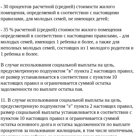
- 30 процентов расчетной (средней) стоимости жилого
помещения, определяемой в соответствии с настоящими
правилами, для молодых семей, не имеющих детей;
- 35 % расчетной (средней) стоимости жилого помещения
определяемой в соответствии с настоящими правилами, - для
молодых семей, имеющих 1 ребенка и более, а также для
неполных молодых семей, состоящих из 1 молодого родителя и
1 ребенка и более.
В случае использования социальной выплаты на цель,
предусмотренную подпунктом "в" пункта 2 настоящих правил,
ее размер устанавливается в соответствии с пунктом 10
настоящих правил и ограничивается суммой остатка
задолженности по выплате остатка пая.
11. В случае использования социальной выплаты на цель,
предусмотренную подпунктом "е" пункта 2 настоящих правил,
размер социальной выплаты устанавливается в соответствии с
пунктом 10 настоящих правил и ограничивается суммой
остатка основного долга и остатка задолженности по выплате
процентов за пользование жилищным, в том числе ипотечным,