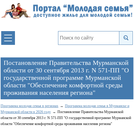
Постановление Правительства Мурманской
области от 30 сентября 2013 г. N 571-ПП "О
государственной программе Мурманской
области "Обеспечение комфортной среды
проживания населения региона"
Программа молодая семья в регионах
Программа молодая семья в Мурманске и
Мурманской области в 2026 году
Постановление Правительства Мурманской
области от 30 сентября 2013 г. N 571-ПП "О государственной программе Мурманской
области "Обеспечение комфортной среды проживания населения региона"