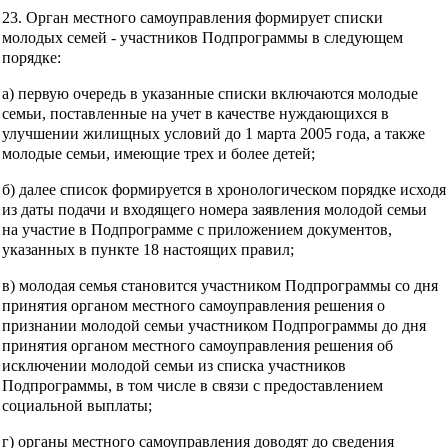
23. Орган местного самоуправления формирует списки
молодых семей - участников Подпрограммы в следующем
порядке:
а) первую очередь в указанные списки включаются молодые
семьи, поставленные на учет в качестве нуждающихся в
улучшении жилищных условий до 1 марта 2005 года, а также
молодые семьи, имеющие трех и более детей;
б) далее список формируется в хронологическом порядке исходя
из даты подачи и входящего номера заявления молодой семьи
на участие в Подпрограмме с приложением документов,
указанных в пункте 18 настоящих правил;
в) молодая семья становится участником Подпрограммы со дня
принятия органом местного самоуправления решения о
признании молодой семьи участником Подпрограммы до дня
принятия органом местного самоуправления решения об
исключении молодой семьи из списка участников
Подпрограммы, в том числе в связи с предоставлением
социальной выплаты;
г) органы местного самоуправления доводят до сведения