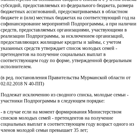
субсидий, предоставляемых из федерального бюджета, размера
бюджетных ассигнований, предусматриваемых в областном
бюджете и (или) местных бюджетах на соответствующий год на
софинансирование мероприятий Подпрограммы, а при наличии
средств, предоставляемых организациями, участвующими в
реализации Подпрограммы, за исключением организаций,
предоставляющих жилищные кредиты и займы, с учетом
указанных средств утверждает список молодых семей -
претендентов на получение социальных выплат в
соответствующем году по форме, утвержденной федеральным
исполнителем.
(в ред. постановления Правительства Мурманской области от
02.02.2018 N 40-ПП)
Подлежат исключению из сводного списка, молодые семьи -
участники Подпрограммы в следующем порядке:
- в случае если на момент формирования Министерством
списков молодых семей - претендентов на получение
социальных выплат в соответствующем году возраст одного из
членов молодой семьи превышает 35 лет;