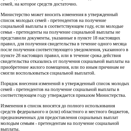
семей, на которое средств достаточно.
Министерство может вносить изменения в утвержденный
список молодых семей - претендентов на получение
социальной выплаты в соответствующем году, если молодые
семьи - претенденты на получение социальной выплаты не
представили документы, указанные в пункте 18 настоящих
правил, для получения свидетельства в течение одного месяца
после получения соответствующего уведомления, указанного в
пункте 28 настоящих правил, или в течение срока действия
свидетельства отказались от получения социальной выплаты на
приобретение жилого помещения, или по иным причинам не
смогли воспользоваться социальной выплатой.
Порядок внесения изменений в утвержденный список молодых
семей - претендентов на получение социальной выплаты в
соответствующем году утверждается приказом Министерства.
Изменения в список вносятся до полного использования
средств федерального и (или) областного и местного бюджетов,
предназначенных для предоставления социальных выплат
молодым семьям - претендентам на получение социальной
выплаты.