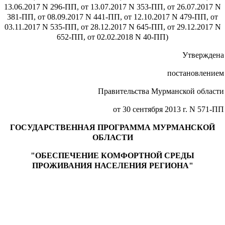
13.06.2017 N 296-ПП, от 13.07.2017 N 353-ПП, от 26.07.2017 N
381-ПП, от 08.09.2017 N 441-ПП, от 12.10.2017 N 479-ПП, от
03.11.2017 N 535-ПП, от 28.12.2017 N 645-ПП, от 29.12.2017 N
652-ПП, от 02.02.2018 N 40-ПП)
Утверждена
постановлением
Правительства Мурманской области
от 30 сентября 2013 г. N 571-ПП
ГОСУДАРСТВЕННАЯ ПРОГРАММА МУРМАНСКОЙ
ОБЛАСТИ
"ОБЕСПЕЧЕНИЕ КОМФОРТНОЙ СРЕДЫ
ПРОЖИВАНИЯ НАСЕЛЕНИЯ РЕГИОНА"