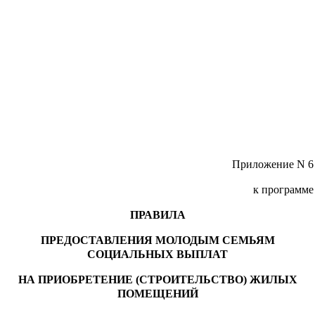
Приложение N 6
к программе
ПРАВИЛА
ПРЕДОСТАВЛЕНИЯ МОЛОДЫМ СЕМЬЯМ
СОЦИАЛЬНЫХ ВЫПЛАТ
НА ПРИОБРЕТЕНИЕ (СТРОИТЕЛЬСТВО) ЖИЛЫХ
ПОМЕЩЕНИЙ