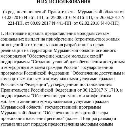
И ИХ ИСПОЛЬЗОВАНИЯ
(в ред. постановлений Правительства Мурманской области от
01.06.2016 N 261-ПП, от 29.08.2016 N 416-ПП, от 26.04.2017 N
221-ПП, от 08.09.2017 N 441-ПП, от 02.02.2018 N 40-ПП)
1. Настоящие правила предоставления молодым семьям
социальных выплат на приобретение (строительство) жилых
помещений и их использования разработаны в целях
реализации на территории Мурманской области основного
мероприятия "Обеспечение жильем молодых семей"
подпрограммы "Создание условий для обеспечения доступным
и комфортным жильем граждан России" государственной
программы Российской Федерации "Обеспечение доступным и
комфортным жильем и коммунальными услугами граждан
Российской Федерации", утвержденной постановлением
Правительства Российской Федерации от 30.12.2017 N 1710, и
подпрограммы "Обеспечение доступным и комфортным
жильем и жилищно-коммунальными услугами граждан
Мурманской области" государственной программы
Мурманской области "Обеспечение комфортной среды
проживания населения региона" (далее - Подпрограммы) и
устанавливают порядок предоставления молодым семьям