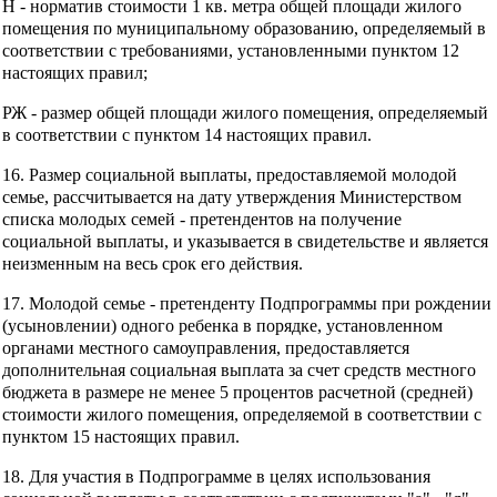
Н - норматив стоимости 1 кв. метра общей площади жилого
помещения по муниципальному образованию, определяемый в
соответствии с требованиями, установленными пунктом 12
настоящих правил;
РЖ - размер общей площади жилого помещения, определяемый
в соответствии с пунктом 14 настоящих правил.
16. Размер социальной выплаты, предоставляемой молодой
семье, рассчитывается на дату утверждения Министерством
списка молодых семей - претендентов на получение
социальной выплаты, и указывается в свидетельстве и является
неизменным на весь срок его действия.
17. Молодой семье - претенденту Подпрограммы при рождении
(усыновлении) одного ребенка в порядке, установленном
органами местного самоуправления, предоставляется
дополнительная социальная выплата за счет средств местного
бюджета в размере не менее 5 процентов расчетной (средней)
стоимости жилого помещения, определяемой в соответствии с
пунктом 15 настоящих правил.
18. Для участия в Подпрограмме в целях использования