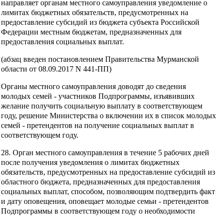
направляет органам местного самоуправления уведомление о
лимитах бюджетных обязательств, предусмотренных на
предоставление субсидий из бюджета субъекта Российской
Федерации местным бюджетам, предназначенных для
предоставления социальных выплат.
(абзац введен постановлением Правительства Мурманской
области от 08.09.2017 N 441-ПП)
Органы местного самоуправления доводят до сведения
молодых семей - участников Подпрограммы, изъявивших
желание получить социальную выплату в соответствующем
году, решение Министерства о включении их в список молодых
семей - претендентов на получение социальных выплат в
соответствующем году.
28. Орган местного самоуправления в течение 5 рабочих дней
после получения уведомления о лимитах бюджетных
обязательств, предусмотренных на предоставление субсидий из
областного бюджета, предназначенных для предоставления
социальных выплат, способом, позволяющим подтвердить факт
и дату оповещения, оповещает молодые семьи - претендентов
Подпрограммы в соответствующем году о необходимости