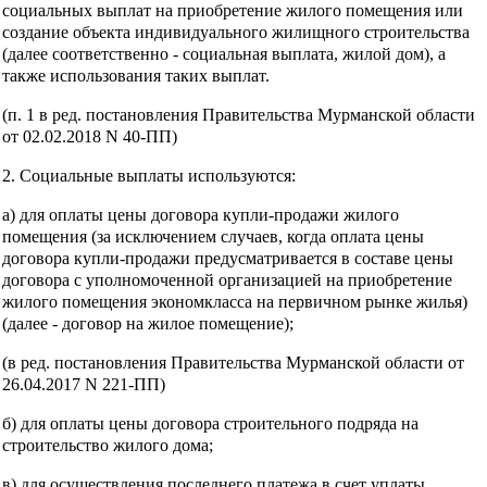
социальных выплат на приобретение жилого помещения или
создание объекта индивидуального жилищного строительства
(далее соответственно - социальная выплата, жилой дом), а
также использования таких выплат.
(п. 1 в ред. постановления Правительства Мурманской области
от 02.02.2018 N 40-ПП)
2. Социальные выплаты используются:
а) для оплаты цены договора купли-продажи жилого
помещения (за исключением случаев, когда оплата цены
договора купли-продажи предусматривается в составе цены
договора с уполномоченной организацией на приобретение
жилого помещения экономкласса на первичном рынке жилья)
(далее - договор на жилое помещение);
(в ред. постановления Правительства Мурманской области от
26.04.2017 N 221-ПП)
б) для оплаты цены договора строительного подряда на
строительство жилого дома;
в) для осуществления последнего платежа в счет уплаты