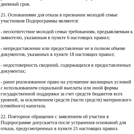
дневный срок.
21. Основаниями для отказа в признании молодой семьи
участником Подпрограммы являются:
- несоответствие молодой семьи требованиям, предъявляемым к
заявителю, указанным в пункте 6 настоящих правил;
- непредоставление или предоставление не в полном объеме
документов, указанных в пункте 18 настоящих правил;
- недостоверность сведений, содержащихся в предоставленных
документах;
- ранее реализованное право на улучшение жилищных условий
с использованием социальной выплаты или иной формы
государственной поддержки за счет средств бюджетов всех
уровней, за исключением средств (части средств) материнского
(семейного) капитала.
22. Повторное обращение с заявлением об участии в
Подпрограмме допускается после устранения оснований для
отказа, предусмотренных в пункте 21 настоящих правил.