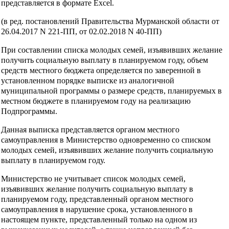
представляется в формате Excel.
(в ред. постановлений Правительства Мурманской области от
26.04.2017 N 221-ПП, от 02.02.2018 N 40-ПП)
При составлении списка молодых семей, изъявивших желание
получить социальную выплату в планируемом году, объем
средств местного бюджета определяется по заверенной в
установленном порядке выписке из аналогичной
муниципальной программы о размере средств, планируемых в
местном бюджете в планируемом году на реализацию
Подпрограммы.
Данная выписка представляется органом местного
самоуправления в Министерство одновременно со списком
молодых семей, изъявивших желание получить социальную
выплату в планируемом году.
Министерство не учитывает список молодых семей,
изъявивших желание получить социальную выплату в
планируемом году, представленный органом местного
самоуправления в нарушение срока, установленного в
настоящем пункте, представленный только на одном из