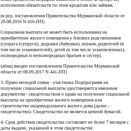
исполнения обязательств по этим кредитам или займам.
(в ред. постановления Правительства Мурманской области от
29.08.2016 N 416-ПП)
Социальная выплата не может быть использована на
приобретение жилого помещения у близких родственников
(супруга (супруги), дедушки (бабушки), внуков, родителей (в
том числе усыновителей), детей (в том числе усыновленных),
полнородных и неполнородных братьев и сестер).
(абзац введен постановлением Правительства Мурманской
области от 08.09.2017 N 441-ПП)
3. Право молодой семьи - участника Подпрограмм на
получение социальной выплаты удостоверяется именным
документом - свидетельством о праве на получение социальной
выплаты на приобретение жилого помещения или
строительство индивидуального жилого дома (далее -
свидетельство). Свидетельство не является ценной бумагой.
4. Срок действия свидетельства составляет не более 7 месяцев с
даты выдачи, указанной в этом свидетельстве.