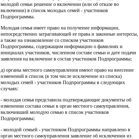
молодой семьи решение о включении (или об отказе во
включении) в список молодых семей - участников
Подпрограммы.
Молодая семья имеет право на получение информации,
непосредственно затрагивающей ее права и законные интересы,
а также на ознакомление со списком участников
Подпрограммы, содержащим информацию о фамилиях и
инициалах участников, численном составе семьи и дате подачи
заявления на включение в состав участников Подпрограммы;
д) органы местного самоуправления имеют право на внесение
изменений в список (в том числе исключение из списка)
молодых семей - участников Подпрограммы в следующих
случаях:
- молодая семья представила подтверждающие документы об
изменении состава семьи в орган местного самоуправления,
включивший молодую семью в список участников
Подпрограммы;
- молодой семьей - участником Подпрограммы направлено в
орган местного самоуправления заявление об исключении из