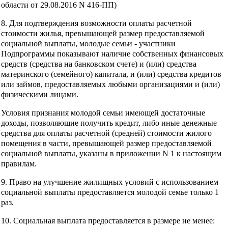
области от 29.08.2016 N 416-ПП)
8. Для подтверждения возможности оплаты расчетной
стоимости жилья, превышающей размер предоставляемой
социальной выплаты, молодые семьи - участники
Подпрограммы показывают наличие собственных финансовых
средств (средства на банковском счете) и (или) средства
материнского (семейного) капитала, и (или) средства кредитов
или займов, предоставляемых любыми организациями и (или)
физическими лицами.
Условия признания молодой семьи имеющей достаточные
доходы, позволяющие получить кредит, либо иные денежные
средства для оплаты расчетной (средней) стоимости жилого
помещения в части, превышающей размер предоставляемой
социальной выплаты, указаны в приложении N 1 к настоящим
правилам.
9. Право на улучшение жилищных условий с использованием
социальной выплаты предоставляется молодой семье только 1
раз.
10. Социальная выплата предоставляется в размере не менее: