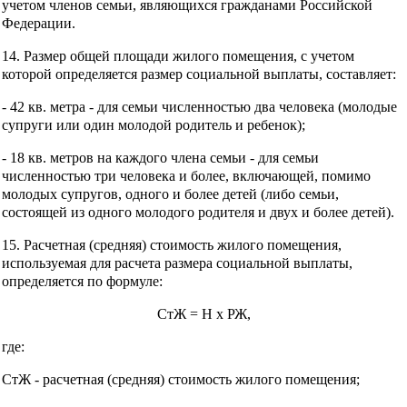
учетом членов семьи, являющихся гражданами Российской
Федерации.
14. Размер общей площади жилого помещения, с учетом
которой определяется размер социальной выплаты, составляет:
- 42 кв. метра - для семьи численностью два человека (молодые
супруги или один молодой родитель и ребенок);
- 18 кв. метров на каждого члена семьи - для семьи
численностью три человека и более, включающей, помимо
молодых супругов, одного и более детей (либо семьи,
состоящей из одного молодого родителя и двух и более детей).
15. Расчетная (средняя) стоимость жилого помещения,
используемая для расчета размера социальной выплаты,
определяется по формуле:
СтЖ = Н x РЖ,
где:
СтЖ - расчетная (средняя) стоимость жилого помещения;