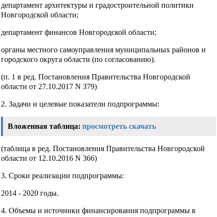
департамент архитектуры и градостроительной политики
Новгородской области;
департамент финансов Новгородской области;
органы местного самоуправления муниципальных районов и
городского округа области (по согласованию).
(п. 1 в ред. Постановления Правительства Новгородской
области от 27.10.2017 N 379)
2. Задачи и целевые показатели подпрограммы:
Вложенная таблица:
просмотреть
скачать
(таблица в ред. Постановления Правительства Новгородской
области от 12.10.2016 N 366)
3. Сроки реализации подпрограммы:
2014 - 2020 годы.
4. Объемы и источники финансирования подпрограммы в