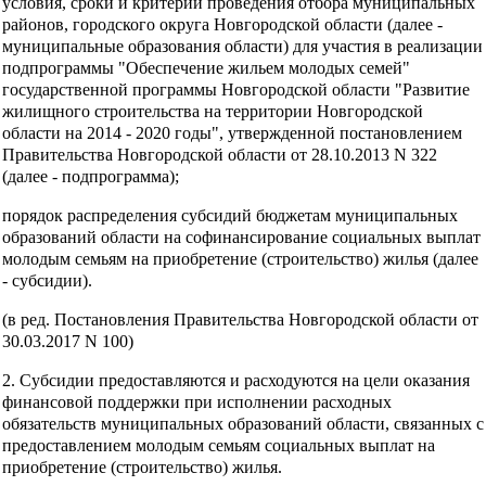
условия, сроки и критерии проведения отбора муниципальных
районов, городского округа Новгородской области (далее -
муниципальные образования области) для участия в реализации
подпрограммы "Обеспечение жильем молодых семей"
государственной программы Новгородской области "Развитие
жилищного строительства на территории Новгородской
области на 2014 - 2020 годы", утвержденной постановлением
Правительства Новгородской области от 28.10.2013 N 322
(далее - подпрограмма);
порядок распределения субсидий бюджетам муниципальных
образований области на софинансирование социальных выплат
молодым семьям на приобретение (строительство) жилья (далее
- субсидии).
(в ред. Постановления Правительства Новгородской области от
30.03.2017 N 100)
2. Субсидии предоставляются и расходуются на цели оказания
финансовой поддержки при исполнении расходных
обязательств муниципальных образований области, связанных с
предоставлением молодым семьям социальных выплат на
приобретение (строительство) жилья.