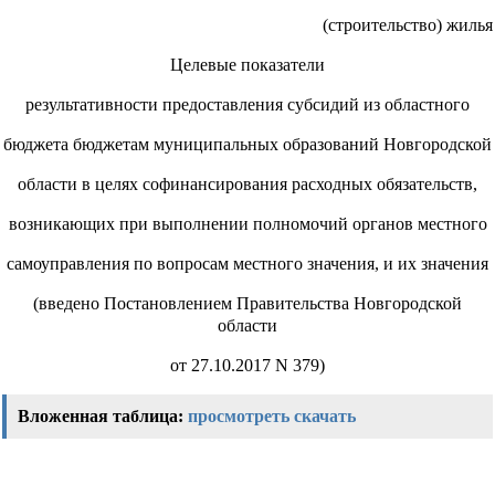
(строительство) жилья
Целевые показатели
результативности предоставления субсидий из областного
бюджета бюджетам муниципальных образований Новгородской
области в целях софинансирования расходных обязательств,
возникающих при выполнении полномочий органов местного
самоуправления по вопросам местного значения, и их значения
(введено Постановлением Правительства Новгородской
области
от 27.10.2017 N 379)
Вложенная таблица:
просмотреть
скачать