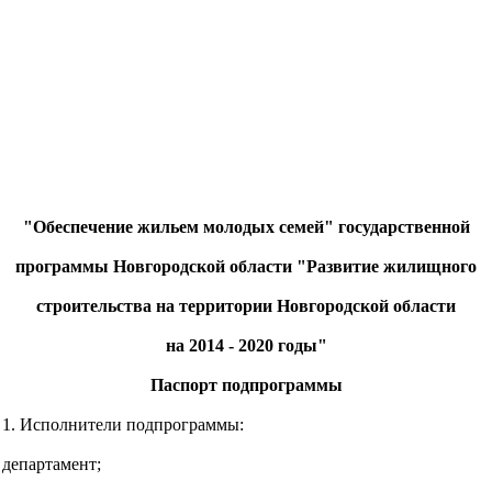
"Обеспечение жильем молодых семей" государственной
программы Новгородской области "Развитие жилищного
строительства на территории Новгородской области
на 2014 - 2020 годы"
Паспорт подпрограммы
1. Исполнители подпрограммы:
департамент;