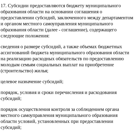
17. Субсидии предоставляются бюджету муниципального
образования области на основании соглашения о
предоставлении субсидий, заключенного между департаментом
и органом местного самоуправления муниципального
образования области (далее - соглашение), содержащего
следующие положения:
сведения о размере субсидий, а также объемах бюджетных
ассигнований бюджета муниципального образования области
на реализацию расходных обязательств по предоставлению
молодым семьям социальных выплат на приобретение
(строительство) жилья;
целевое назначение субсидий;
порядок, условия и сроки перечисления и расходования
субсидий;
порядок осуществления контроля за соблюдением органа
местного самоуправления муниципального образования
области условий, установленных при предоставлении
субсидий;