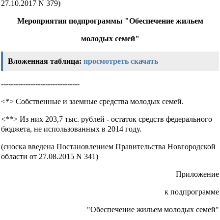
27.10.2017 N 379)
Мероприятия подпрограммы "Обеспечение жильем
молодых семей"
Вложенная таблица:
просмотреть
скачать
--------------------------------
<*> Собственные и заемные средства молодых семей.
<**> Из них 203,7 тыс. рублей - остаток средств федерального
бюджета, не использованных в 2014 году.
(сноска введена Постановлением Правительства Новгородской
области от 27.08.2015 N 341)
Приложение
к подпрограмме
"Обеспечение жильем молодых семей"