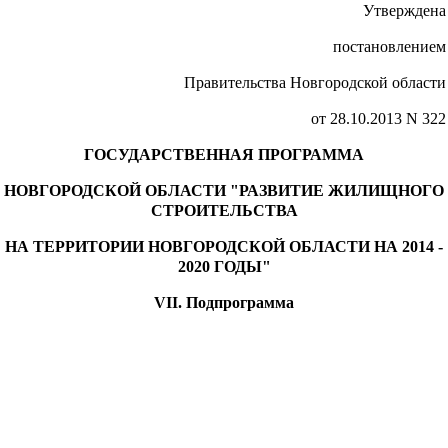
Утверждена
постановлением
Правительства Новгородской области
от 28.10.2013 N 322
ГОСУДАРСТВЕННАЯ ПРОГРАММА
НОВГОРОДСКОЙ ОБЛАСТИ "РАЗВИТИЕ ЖИЛИЩНОГО
СТРОИТЕЛЬСТВА
НА ТЕРРИТОРИИ НОВГОРОДСКОЙ ОБЛАСТИ НА 2014 -
2020 ГОДЫ"
VII. Подпрограмма