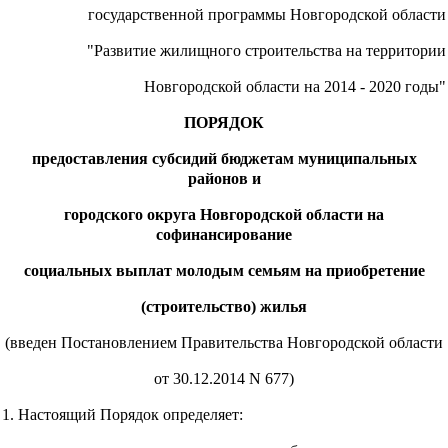
государственной программы Новгородской области
"Развитие жилищного строительства на территории
Новгородской области на 2014 - 2020 годы"
ПОРЯДОК
предоставления субсидий бюджетам муниципальных
районов и
городского округа Новгородской области на
софинансирование
социальных выплат молодым семьям на приобретение
(строительство) жилья
(введен Постановлением Правительства Новгородской области
от 30.12.2014 N 677)
1. Настоящий Порядок определяет: