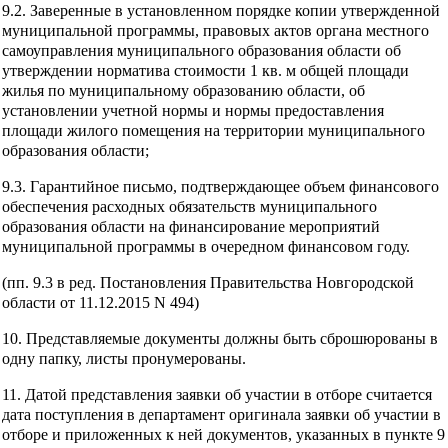
9.2. Заверенные в установленном порядке копии утвержденной
муниципальной программы, правовых актов органа местного
самоуправления муниципального образования области об
утверждении норматива стоимости 1 кв. м общей площади
жилья по муниципальному образованию области, об
установлении учетной нормы и нормы предоставления
площади жилого помещения на территории муниципального
образования области;
9.3. Гарантийное письмо, подтверждающее объем финансового
обеспечения расходных обязательств муниципального
образования области на финансирование мероприятий
муниципальной программы в очередном финансовом году.
(пп. 9.3 в ред. Постановления Правительства Новгородской
области от 11.12.2015 N 494)
10. Представляемые документы должны быть сброшюрованы в
одну папку, листы пронумерованы.
11. Датой представления заявки об участии в отборе считается
дата поступления в департамент оригинала заявки об участии в
отборе и приложенных к ней документов, указанных в пункте 9