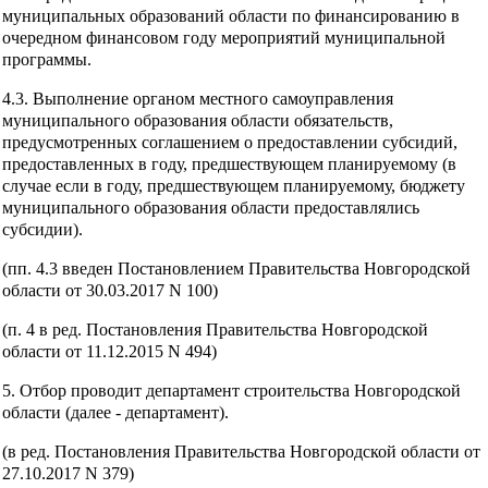
муниципальных образований области по финансированию в
очередном финансовом году мероприятий муниципальной
программы.
4.3. Выполнение органом местного самоуправления
муниципального образования области обязательств,
предусмотренных соглашением о предоставлении субсидий,
предоставленных в году, предшествующем планируемому (в
случае если в году, предшествующем планируемому, бюджету
муниципального образования области предоставлялись
субсидии).
(пп. 4.3 введен Постановлением Правительства Новгородской
области от 30.03.2017 N 100)
(п. 4 в ред. Постановления Правительства Новгородской
области от 11.12.2015 N 494)
5. Отбор проводит департамент строительства Новгородской
области (далее - департамент).
(в ред. Постановления Правительства Новгородской области от
27.10.2017 N 379)