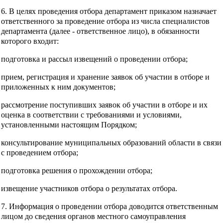
6. В целях проведения отбора департамент приказом назначает
ответственного за проведение отбора из числа специалистов
департамента (далее - ответственное лицо), в обязанности
которого входит:
подготовка и рассыл извещений о проведении отбора;
прием, регистрация и хранение заявок об участии в отборе и
приложенных к ним документов;
рассмотрение поступивших заявок об участии в отборе и их
оценка в соответствии с требованиями и условиями,
установленными настоящим Порядком;
консультирование муниципальных образований области в связи
с проведением отбора;
подготовка решения о прохождении отбора;
извещение участников отбора о результатах отбора.
7. Информация о проведении отбора доводится ответственным
лицом до сведения органов местного самоуправления