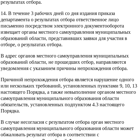
результатах отбора.
14. В течение 3 рабочих дней со дня издания приказа
департамента о результатах отбора ответственное лицо
письменно посредством электронного документооборота
извещает органы местного самоуправления муниципальных
образований области, представивших заявки для участия в
отборе, о результатах отбора.
В адрес органов местного самоуправления муниципальных
образований области, не прошедших отбор, направляются
уведомления с указанием причины непрохождения отбора.
Причиной непрохождения отбора является нарушение одного
или нескольких требований, установленных пунктами 9, 10, 13
настоящего Порядка, а также невыполнение органом местного
самоуправления муниципального образования области
обязательств, установленных подпунктом 4.3 настоящего
Порядка.
В случае несогласия с результатом отбора орган местного
самоуправления муниципального образования области может
обжаловать результат отбора в соответствии с