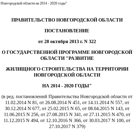
Новгородской области на 2014 - 2020 годы"
ПРАВИТЕЛЬСТВО НОВГОРОДСКОЙ ОБЛАСТИ
ПОСТАНОВЛЕНИЕ
от 28 октября 2013 г. N 322
О ГОСУДАРСТВЕННОЙ ПРОГРАММЕ НОВГОРОДСКОЙ
ОБЛАСТИ "РАЗВИТИЕ
ЖИЛИЩНОГО СТРОИТЕЛЬСТВА НА ТЕРРИТОРИИ
НОВГОРОДСКОЙ ОБЛАСТИ
НА 2014 - 2020 ГОДЫ"
(в ред. постановлений Правительства Новгородской области от
11.02.2014 N 81, от 26.08.2014 N 451, от 14.11.2014 N 557, от
30.12.2014 N 677, от 25.02.2015 N 65, от 08.04.2015 N 143, от
11.06.2015 N 256, от 27.08.2015 N 341, от 27.11.2015 N 470, от
11.12.2015 N 494, от 12.10.2016 N 366, от 30.03.2017 N 100, от
27.10.2017 N 379)