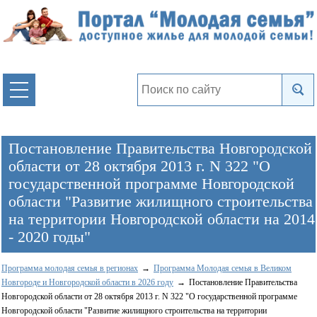
Постановление Правительства Новгородской
области от 28 октября 2013 г. N 322 "О
государственной программе Новгородской
области "Развитие жилищного строительства
на территории Новгородской области на 2014
- 2020 годы"
Программа молодая семья в регионах
Программа Молодая семья в Великом
Новгороде и Новгородской области в 2026 году
Постановление Правительства
Новгородской области от 28 октября 2013 г. N 322 "О государственной программе
Новгородской области "Развитие жилищного строительства на территории