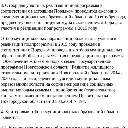
3. Отбор для участия в реализации подпрограммы в
соответствии с настоящим Порядком проводится ежегодно
среди муниципальных образований области до 1 сентября года,
предшествующего планируемому, за исключением отбора для
участия в реализации подпрограммы в 2015 году.
Отбор муниципальных образований области для участия в
реализации подпрограммы в 2015 году проведен в
соответствии с Порядком проведения отбора муниципальных
образований области для участия в реализации подпрограммы
"Обеспечение жильем молодых семей" государственной
программы Новгородской области "Развитие жилищного
строительства на территории Новгородской области на 2014 -
2020 годы" и распределения субсидий муниципальным
образованиям области на софинансирование социальных
выплат молодым семьям на приобретение (строительство)
жилья, утвержденным постановлением Правительства
Новгородской области от 01.04.2014 N 194.
4. Критериями отбора муниципальных образований области
являются:
4.1. Наличие муниципальной программы, предусматривающей