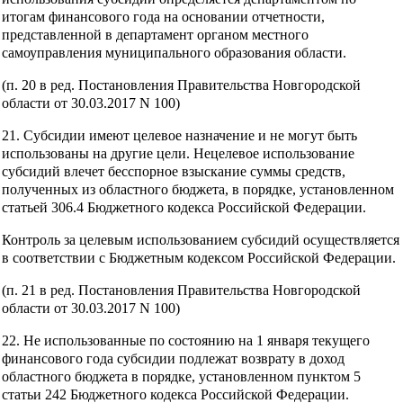
итогам финансового года на основании отчетности,
представленной в департамент органом местного
самоуправления муниципального образования области.
(п. 20 в ред. Постановления Правительства Новгородской
области от 30.03.2017 N 100)
21. Субсидии имеют целевое назначение и не могут быть
использованы на другие цели. Нецелевое использование
субсидий влечет бесспорное взыскание суммы средств,
полученных из областного бюджета, в порядке, установленном
статьей 306.4 Бюджетного кодекса Российской Федерации.
Контроль за целевым использованием субсидий осуществляется
в соответствии с Бюджетным кодексом Российской Федерации.
(п. 21 в ред. Постановления Правительства Новгородской
области от 30.03.2017 N 100)
22. Не использованные по состоянию на 1 января текущего
финансового года субсидии подлежат возврату в доход
областного бюджета в порядке, установленном пунктом 5
статьи 242 Бюджетного кодекса Российской Федерации.