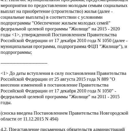
мероприятия по предоставлению молодым семьям социальных
выплат на приобретение (строительство) жилья (далее -
социальные выплаты) в соответствии с условиями
подпрограммы "Обеспечение жильем молодых семей"
федеральной целевой программы "Жилище" на 2015 - 2020
годы <1>, утвержденной Постановлением Правительства
Российской Федерации от 17 декабря 2010 года N 1050 (далее -
муниципальная программа, подпрограмма ФЦП "Жилище"), и
подпрограммы;
--------------------------------
<1> До даты вступления в силу постановления Правительства
Российской Федерации от 25 августа 2015 года N 889 "О
внесении изменений в постановление Правительства
Российской Федерации от 17 декабря 2010 года N 1050" -
федеральной целевой программы "Жилище" на 2011 - 2015
годы.
(сноска введена Постановлением Правительства Новгородской
области от 11.12.2015 N 494)
4.2. Представление письменных обязательств администраций