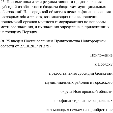
25. Целевые показатели результативности предоставления
субсидий из областного бюджета бюджетам муниципальных
образований Новгородской области в целях софинансирования
расходных обязательств, возникающих при выполнении
полномочий органов местного самоуправления по вопросам
местного значения, и их значения определены в приложении к
настоящему Порядку.
(п. 25 введен Постановлением Правительства Новгородской
области от 27.10.2017 N 379)
Приложение
к Порядку
предоставления субсидий бюджетам
муниципальных районов и городского
округа Новгородской области
на софинансирование социальных
выплат молодым семьям на приобретение