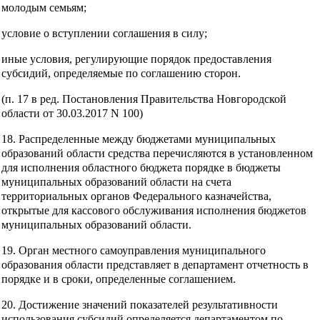
молодым семьям;
условие о вступлении соглашения в силу;
иные условия, регулирующие порядок предоставления
субсидий, определяемые по соглашению сторон.
(п. 17 в ред. Постановления Правительства Новгородской
области от 30.03.2017 N 100)
18. Распределенные между бюджетами муниципальных
образований области средства перечисляются в установленном
для исполнения областного бюджета порядке в бюджеты
муниципальных образований области на счета
территориальных органов Федерального казначейства,
открытые для кассового обслуживания исполнения бюджетов
муниципальных образований области.
19. Орган местного самоуправления муниципального
образования области представляет в департамент отчетность в
порядке и в сроки, определенные соглашением.
20. Достижение значений показателей результативности
использования субсидий определяется департаментом по