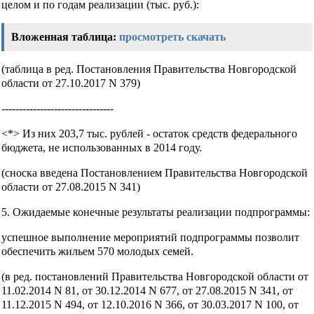
целом и по годам реализации (тыс. руб.):
Вложенная таблица:
просмотреть
скачать
(таблица в ред. Постановления Правительства Новгородской
области от 27.10.2017 N 379)
--------------------------------
<*> Из них 203,7 тыс. рублей - остаток средств федерального
бюджета, не использованных в 2014 году.
(сноска введена Постановлением Правительства Новгородской
области от 27.08.2015 N 341)
5. Ожидаемые конечные результаты реализации подпрограммы:
успешное выполнение мероприятий подпрограммы позволит
обеспечить жильем 570 молодых семей.
(в ред. постановлений Правительства Новгородской области от
11.02.2014 N 81, от 30.12.2014 N 677, от 27.08.2015 N 341, от
11.12.2015 N 494, от 12.10.2016 N 366, от 30.03.2017 N 100, от