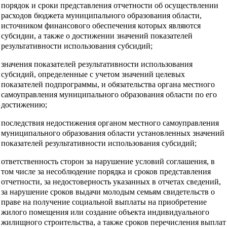
порядок и сроки представления отчетности об осуществлении
расходов бюджета муниципального образования области,
источником финансового обеспечения которых являются
субсидии, а также о достижении значений показателей
результативности использования субсидий;
значения показателей результативности использования
субсидий, определенные с учетом значений целевых
показателей подпрограммы, и обязательства органа местного
самоуправления муниципального образования области по его
достижению;
последствия недостижения органом местного самоуправления
муниципального образования области установленных значений
показателей результативности использования субсидий;
ответственность сторон за нарушение условий соглашения, в
том числе за несоблюдение порядка и сроков представления
отчетности, за недостоверность указанных в отчетах сведений,
за нарушение сроков выдачи молодым семьям свидетельств о
праве на получение социальной выплаты на приобретение
жилого помещения или создание объекта индивидуального
жилищного строительства, а также сроков перечисления выплат