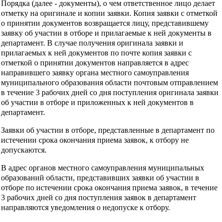
Порядка (далее - документы), о чем ответственное лицо делает
отметку на оригинале и копии заявки. Копия заявки с отметкой
о принятии документов возвращается лицу, представившему
заявку об участии в отборе и прилагаемые к ней документы в
департамент. В случае получения оригинала заявки и
прилагаемых к ней документов по почте копия заявки с
отметкой о принятии документов направляется в адрес
направившего заявку органа местного самоуправления
муниципального образования области почтовым отправлением
в течение 3 рабочих дней со дня поступления оригинала заявки
об участии в отборе и приложенных к ней документов в
департамент.
Заявки об участии в отборе, представленные в департамент по
истечении срока окончания приема заявок, к отбору не
допускаются.
В адрес органов местного самоуправления муниципальных
образований области, представивших заявки об участии в
отборе по истечении срока окончания приема заявок, в течение
3 рабочих дней со дня поступления заявок в департамент
направляются уведомления о недопуске к отбору.