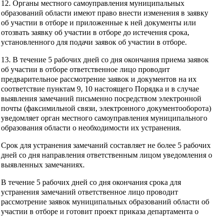
12. Органы местного самоуправления муниципальных
образований области имеют право внести изменения в заявку
об участии в отборе и приложенные к ней документы или
отозвать заявку об участии в отборе до истечения срока,
установленного для подачи заявок об участии в отборе.
13. В течение 5 рабочих дней со дня окончания приема заявок
об участии в отборе ответственное лицо проводит
предварительное рассмотрение заявок и документов на их
соответствие пунктам 9, 10 настоящего Порядка и в случае
выявления замечаний письменно посредством электронной
почты (факсимильной связи, электронного документооборота)
уведомляет орган местного самоуправления муниципального
образования области о необходимости их устранения.
Срок для устранения замечаний составляет не более 5 рабочих
дней со дня направления ответственным лицом уведомления о
выявленных замечаниях.
В течение 5 рабочих дней со дня окончания срока для
устранения замечаний ответственное лицо проводит
рассмотрение заявок муниципальных образований области об
участии в отборе и готовит проект приказа департамента о