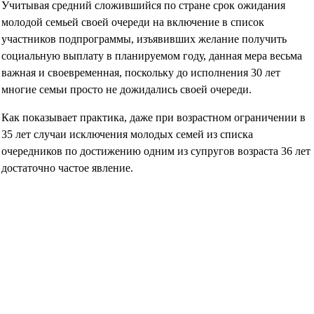
Учитывая средний сложившийся по стране срок ожидания
молодой семьей своей очереди на включение в список
участников подпрограммы, изъявивших желание получить
социальную выплату в планируемом году, данная мера весьма
важная и своевременная, поскольку до исполнения 30 лет
многие семьи просто не дожидались своей очереди.
Как показывает практика, даже при возрастном ограничении в
35 лет случаи исключения молодых семей из списка
очередников по достижению одним из супругов возраста 36 лет
достаточно частое явление.