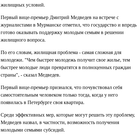
жилищных условий.
Первый вице-премьер Дмитрий Медведев на встрече с
журналистами в Мурманске отметил, что государство и впредь
готово оказывать поддержку молодым семьям в решении
жилищного вопроса.
По его словам, жилищная проблема - самая сложная для
молодежи. "Чем быстрее молодежь получит свое жилье, тем
быстрее молодые люди превратятся в полноценных граждан
страны", - сказал Медведев.
Первый вице-премьер признался, что почувствовал себя
самостоятельным человеком только тогда, когда у него
появилась в Петербурге своя квартира.
Среди эффективных мер, которые могут решить эту проблему,
Медведев назвал, в частности, возможность получения
молодыми семьями субсидий.