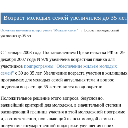
Возраст молодых семей увеличился до 35 лет
Основные изменения по программе "Молодая семья"
Возраст молодых семей
увеличился до 35 лет
С 1 января 2008 года Постановлением Правительства РФ от 29
декабря 2007 года N 979 увеличена возрастная планка для
участников
подпрограммы "Обеспечение жильем молодых
семей"
с 30 до 35 лет. Увеличение возраста участия в жилищных
программах для молодых семей актуальная тема и вопрос
поднятия возраста до 35 лет ставился неоднократно.
Положительное решение этого вопроса, безусловно,
важнейший критерий для молодежи, в значительной степени
расширяющий границы участия в этой молодежной программе
и, соответственно, повышающий шансы молодой семьи на
получение государственной поддержки улучшения своих