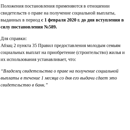
Положения постановления применяются в отношении
свидетельств о праве на получение социальной выплаты,
выданных в период
с 1 февраля 2020 г. до дня вступления в
силу постановления №589.
Для справки:
Абзац 2 пункта 35 Правил предоставления молодым семьям
социальных выплат на приобретение (строительство) жилья и
их использования устанавливает, что:
“Владелец свидетельства о праве на получение социальной
выплаты в течение 1 месяца со дня его выдачи сдает это
свидетельство в банк.”