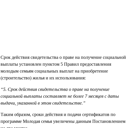
Срок действия свидетельства о праве на получение социальной
выплаты установлен пунктом 5 Правил предоставления
молодым семьям социальных выплат на приобретение
(строительство) жилья и их использования:
“5. Срок действия свидетельства о праве на получение
социальной выплаты составляет не более 7 месяцев с даты
выдачи, указанной в этом свидетельстве.”
Таким образом, сроки действия и подачи сертификатов по
программе Молодая семья увеличены данным Постановлением