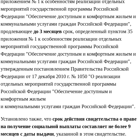
приложением № 1 к особенностям реализации отдельных
мероприятий государственной программы Российской
Федерации "Обеспечение доступным и комфортным жильем и
коммунальными услугами граждан Российской Федерации",
продлевающее
до 3 месяцев
срок, определенный пунктом 35
приложения № 1 к особенностям реализации отдельных
мероприятий государственной программы Российской
Федерации "Обеспечение доступным и комфортным жильем и
коммунальными услугами граждан Российской Федерации",
утвержденным постановлением Правительства Российской
Федерации от 17 декабря 2010 г. № 1050 "О реализации
отдельных мероприятий государственной программы
Российской Федерации "Обеспечение доступным и
комфортным жильем
и коммунальными услугами граждан Российской Федерации".
Установлено также, что
срок действия свидетельства о праве
на получение социальной выплаты составляет не более 9
месяцев с даты выдачи
, указанной в этом свидетельстве.