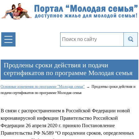
Продлены сроки действия и подачи
сертификатов по программе Молодая семья
Основные изменения по программе "Молодая семья"
Продлены сроки действия и
подачи сертификатов по программе Молодая семья
В связи с распространением в Российской Федерации новой
коронавирусной инфекции Правительство Российской
Федерации 26 апреля 2020 г. приняло Постановление
Правительства РФ №589 “О продлении сроков, определенных