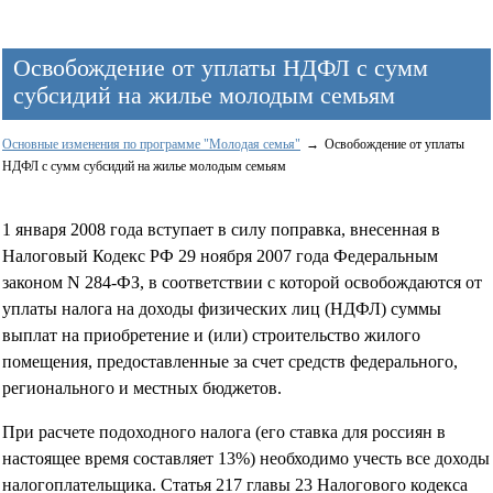
Освобождение от уплаты НДФЛ с сумм
субсидий на жилье молодым семьям
Основные изменения по программе "Молодая семья"
Освобождение от уплаты
НДФЛ с сумм субсидий на жилье молодым семьям
1 января 2008 года вступает в силу поправка, внесенная в
Налоговый Кодекс РФ 29 ноября 2007 года Федеральным
законом N 284-ФЗ, в соответствии с которой освобождаются от
уплаты налога на доходы физических лиц (НДФЛ) суммы
выплат на приобретение и (или) строительство жилого
помещения, предоставленные за счет средств федерального,
регионального и местных бюджетов.
При расчете подоходного налога (его ставка для россиян в
настоящее время составляет 13%) необходимо учесть все доходы
налогоплательщика. Статья 217 главы 23 Налогового кодекса