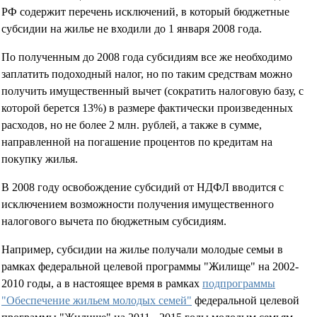
РФ содержит перечень исключений, в который бюджетные
субсидии на жилье не входили до 1 января 2008 года.
По полученным до 2008 года субсидиям все же необходимо
заплатить подоходный налог, но по таким средствам можно
получить имущественный вычет (сократить налоговую базу, с
которой берется 13%) в размере фактически произведенных
расходов, но не более 2 млн. рублей, а также в сумме,
направленной на погашение процентов по кредитам на
покупку жилья.
В 2008 году освобождение субсидий от НДФЛ вводится с
исключением возможности получения имущественного
налогового вычета по бюджетным субсидиям.
Например, субсидии на жилье получали молодые семьи в
рамках федеральной целевой программы "Жилище" на 2002-
2010 годы, а в настоящее время в рамках
подпрограммы
"Обеспечение жильем молодых семей"
федеральной целевой