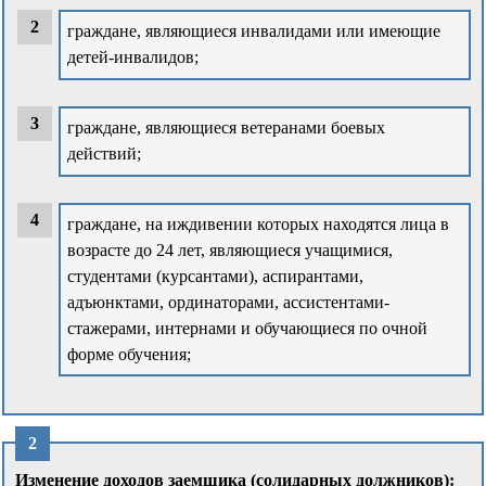
граждане, являющиеся инвалидами или имеющие
детей-инвалидов;
граждане, являющиеся ветеранами боевых
действий;
граждане, на иждивении которых находятся лица в
возрасте до 24 лет, являющиеся учащимися,
студентами (курсантами), аспирантами,
адъюнктами, ординаторами, ассистентами-
стажерами, интернами и обучающиеся по очной
форме обучения;
Изменение доходов заемщика (солидарных должников):