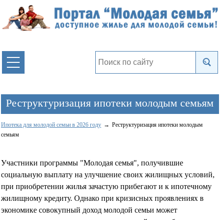
Реструктуризация ипотеки молодым семьям
Ипотека для молодой семьи в 2026 году
Реструктуризация ипотеки молодым
семьям
Участники программы "Молодая семья", получившие
социальную выплату на улучшение своих жилищных условий,
при приобретении жилья зачастую прибегают и к ипотечному
жилищному кредиту. Однако при кризисных проявлениях в
экономике совокупный доход молодой семьи может