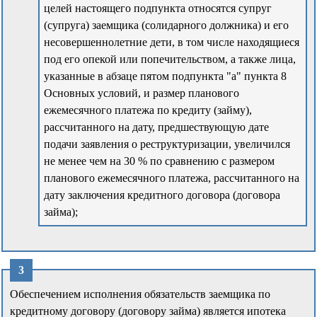
целей настоящего подпункта относятся супруг
(супруга) заемщика (солидарного должника) и его
несовершеннолетние дети, в том числе находящиеся
под его опекой или попечительством, а также лица,
указанные в абзаце пятом подпункта "а" пункта 8
Основных условий, и размер планового
ежемесячного платежа по кредиту (займу),
рассчитанного на дату, предшествующую дате
подачи заявления о реструктуризации, увеличился
не менее чем на 30 % по сравнению с размером
планового ежемесячного платежа, рассчитанного на
дату заключения кредитного договора (договора
займа);
Обеспечением исполнения обязательств заемщика по
кредитному договору (договору займа) является ипотека