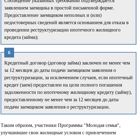
Соблюдение указанных требований подтверждается
заявлением заемщика в простой письменной форме.
Предоставление заемщиком неполных и (или)
недостоверных сведений является основанием для отказа в
проведении реструктуризации ипотечного жилищного
кредита (займа);
Кредитный договор (договор займа) заключен не менее чем
за 12 месяцев до даты подачи заемщиком заявления о
реструктуризации, за исключением случаев, если ипотечный
кредит (заем) предоставлен на цели полного погашения
задолженности по ипотечному жилищному кредиту (займу),
предоставленному не менее чем за 12 месяцев до даты
подачи заемщиком заявления о реструктуризации.
Таким образом, участники Программы "Молодая семья",
улучшившие свои жилищные условия с привлечением