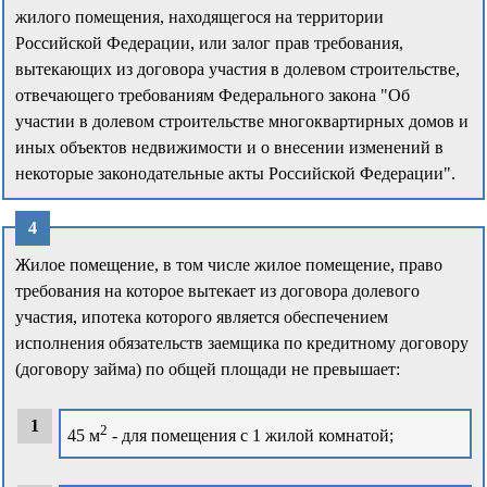
жилого помещения, находящегося на территории
Российской Федерации, или залог прав требования,
вытекающих из договора участия в долевом строительстве,
отвечающего требованиям Федерального закона "Об
участии в долевом строительстве многоквартирных домов и
иных объектов недвижимости и о внесении изменений в
некоторые законодательные акты Российской Федерации".
Жилое помещение, в том числе жилое помещение, право
требования на которое вытекает из договора долевого
участия, ипотека которого является обеспечением
исполнения обязательств заемщика по кредитному договору
(договору займа) по общей площади не превышает:
2
45 м
- для помещения с 1 жилой комнатой;