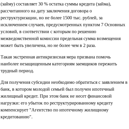
(займу) составляет 30 % остатка суммы кредита (займа),
рассчитанного на дату заключения договора о
реструктуризации, но не более 1500 тыс. рублей, за
исключением случаев, предусмотренных пунктом 7 Основных
условий, в соответствии с которым по решению
межведомственной комиссии предельная сумма возмещения
может быть увеличена, но не более чем в 2 раза.
Такая экстренная антикризисная мера призвана помочь
наиболее незащищенным категориям заемщиков пережить
трудный период.
Для получения субсидии необходимо обратиться с заявлением в
банк, в котором молодой семьей был получен ипотечный
жилищный кредит. При этом банк не несет финансовой
нагрузки: его убыток по реструктурированному кредиту
компенсирует "Агентство по ипотечному жилищному
кредитованию".