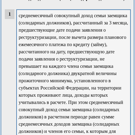
среднемесячный совокупный доход семьи заемщика
(солидарных должников), рассчитанный за 3 месяца,
предшествующие дате подачи заявления о
реструктуризации, после вычета размера планового
ежемесячного платежа по кредиту (займу),
рассчитанного на дату, предшествующую дате
подачи заявления о реструктуризации, не
превышает на каждого члена семьи заемщика
(солидарного должника) двукратной величины
прожиточного минимума, установленного в
субъектах Российской Федерации, на территории
которых проживают лица, доходы которых
учитывались в расчете. При этом среднемесячный
совокупный доход семьи заемщика (солидарных
должников) в расчетном периоде равен сумме
среднемесячных доходов заемщика (солидарных
должников) и членов его семьи, к которым для