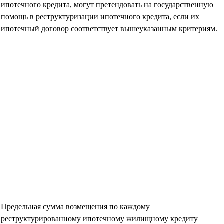
ипотечного кредита, могут претендовать на государственную
помощь в реструктуризации ипотечного кредита, если их
ипотечный договор соответствует вышеуказанным критериям.
Предельная сумма возмещения по каждому
реструктурированному ипотечному жилищному кредиту