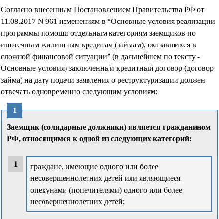
Согласно внесенным Постановлением Правительства РФ от
11.08.2017 N 961 изменениям в “Основные условия реализации
программы помощи отдельным категориям заемщиков по
ипотечным жилищным кредитам (займам), оказавшихся в
сложной финансовой ситуации” (в дальнейшем по тексту -
Основные условия) заключенный кредитный договор (договор
займа) на дату подачи заявления о реструктуризации должен
отвечать одновременно следующим условиям:
Заемщик (солидарные должники) является гражданином
РФ, относящимся к одной из следующих категорий:
граждане, имеющие одного или более
несовершеннолетних детей или являющиеся
опекунами (попечителями) одного или более
несовершеннолетних детей;