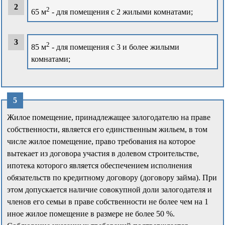
2
65 м
- для помещения с 2 жилыми комнатами;
2
85 м
- для помещения с 3 и более жилыми
комнатами;
Жилое помещение, принадлежащее залогодателю на праве
собственности, является его единственным жильем, в том
числе жилое помещение, право требования на которое
вытекает из договора участия в долевом строительстве,
ипотека которого является обеспечением исполнения
обязательств по кредитному договору (договору займа). При
этом допускается наличие совокупной доли залогодателя и
членов его семьи в праве собственности не более чем на 1
иное жилое помещение в размере не более 50 %.